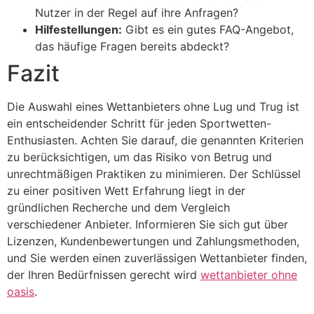
Nutzer in der Regel auf ihre Anfragen?
Hilfestellungen:
Gibt es ein gutes FAQ-Angebot,
das häufige Fragen bereits abdeckt?
Fazit
Die Auswahl eines Wettanbieters ohne Lug und Trug ist
ein entscheidender Schritt für jeden Sportwetten-
Enthusiasten. Achten Sie darauf, die genannten Kriterien
zu berücksichtigen, um das Risiko von Betrug und
unrechtmäßigen Praktiken zu minimieren. Der Schlüssel
zu einer positiven Wett Erfahrung liegt in der
gründlichen Recherche und dem Vergleich
verschiedener Anbieter. Informieren Sie sich gut über
Lizenzen, Kundenbewertungen und Zahlungsmethoden,
und Sie werden einen zuverlässigen Wettanbieter finden,
der Ihren Bedürfnissen gerecht wird
wettanbieter ohne
oasis
.