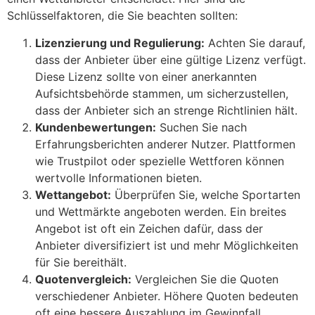
Schlüsselfaktoren, die Sie beachten sollten:
Lizenzierung und Regulierung:
Achten Sie darauf,
dass der Anbieter über eine gültige Lizenz verfügt.
Diese Lizenz sollte von einer anerkannten
Aufsichtsbehörde stammen, um sicherzustellen,
dass der Anbieter sich an strenge Richtlinien hält.
Kundenbewertungen:
Suchen Sie nach
Erfahrungsberichten anderer Nutzer. Plattformen
wie Trustpilot oder spezielle Wettforen können
wertvolle Informationen bieten.
Wettangebot:
Überprüfen Sie, welche Sportarten
und Wettmärkte angeboten werden. Ein breites
Angebot ist oft ein Zeichen dafür, dass der
Anbieter diversifiziert ist und mehr Möglichkeiten
für Sie bereithält.
Quotenvergleich:
Vergleichen Sie die Quoten
verschiedener Anbieter. Höhere Quoten bedeuten
oft eine bessere Auszahlung im Gewinnfall.