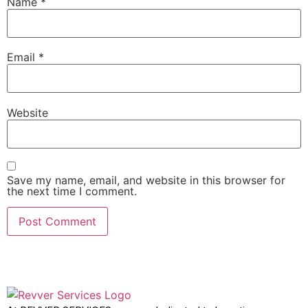
Name
*
Email
*
Website
Save my name, email, and website in this browser for
the next time I comment.