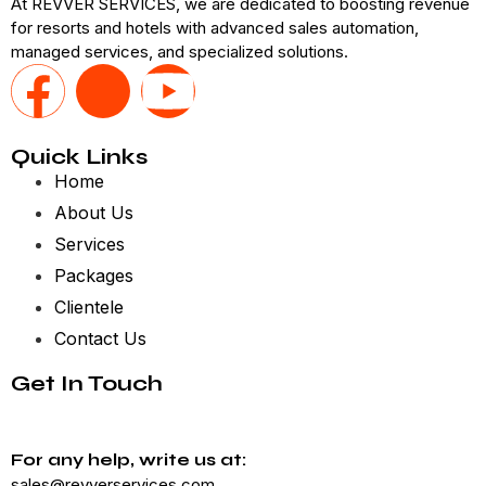
At REVVER SERVICES, we are dedicated to boosting revenue
for resorts and hotels with advanced sales automation,
managed services, and specialized solutions.
Quick Links
Home
About Us
Services
Packages
Clientele
Contact Us
Get In Touch
For any help, write us at:
sales@revverservices.com