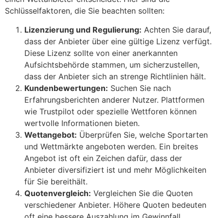
Schlüsselfaktoren, die Sie beachten sollten:
Lizenzierung und Regulierung:
Achten Sie darauf,
dass der Anbieter über eine gültige Lizenz verfügt.
Diese Lizenz sollte von einer anerkannten
Aufsichtsbehörde stammen, um sicherzustellen,
dass der Anbieter sich an strenge Richtlinien hält.
Kundenbewertungen:
Suchen Sie nach
Erfahrungsberichten anderer Nutzer. Plattformen
wie Trustpilot oder spezielle Wettforen können
wertvolle Informationen bieten.
Wettangebot:
Überprüfen Sie, welche Sportarten
und Wettmärkte angeboten werden. Ein breites
Angebot ist oft ein Zeichen dafür, dass der
Anbieter diversifiziert ist und mehr Möglichkeiten
für Sie bereithält.
Quotenvergleich:
Vergleichen Sie die Quoten
verschiedener Anbieter. Höhere Quoten bedeuten
oft eine bessere Auszahlung im Gewinnfall.