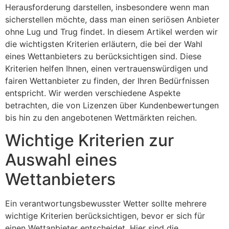
Herausforderung darstellen, insbesondere wenn man
sicherstellen möchte, dass man einen seriösen Anbieter
ohne Lug und Trug findet. In diesem Artikel werden wir
die wichtigsten Kriterien erläutern, die bei der Wahl
eines Wettanbieters zu berücksichtigen sind. Diese
Kriterien helfen Ihnen, einen vertrauenswürdigen und
fairen Wettanbieter zu finden, der Ihren Bedürfnissen
entspricht. Wir werden verschiedene Aspekte
betrachten, die von Lizenzen über Kundenbewertungen
bis hin zu den angebotenen Wettmärkten reichen.
Wichtige Kriterien zur
Auswahl eines
Wettanbieters
Ein verantwortungsbewusster Wetter sollte mehrere
wichtige Kriterien berücksichtigen, bevor er sich für
einen Wettanbieter entscheidet. Hier sind die