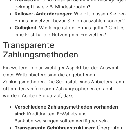
geknüpft, wie z.B. Mindestquoten?
Rollover-Anforderungen:
Wie oft müssen Sie den
Bonus umsetzen, bevor Sie ihn auszahlen können?
Gültigkeit:
Wie lange ist der Bonus gültig? Gibt es
eine Frist für die Nutzung der Freiwetten?
Transparente
Zahlungsmethoden
Ein weiterer molar wichtiger Aspekt bei der Auswahl
eines Wettanbieters sind die angebotenen
Zahlungsmethoden. Die Seriosität eines Anbieters kann
oft an den verfügbaren Zahlungsoptionen erkannt
werden. Achten Sie darauf, dass:
Verschiedene Zahlungsmethoden vorhanden
sind:
Kreditkarten, E-Wallets und
Banküberweisungen sollten verfügbar sein.
Transparente Gebührenstrukturen:
Überprüfen