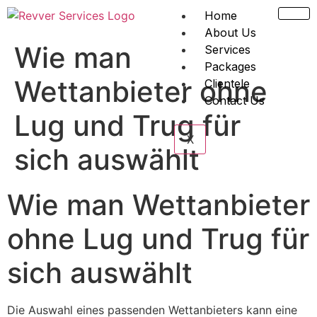
Home
About Us
Wie man
Services
Packages
Wettanbieter ohne
Clientele
Contact Us
Lug und Trug für
X
sich auswählt
Wie man Wettanbieter
ohne Lug und Trug für
sich auswählt
Die Auswahl eines passenden Wettanbieters kann eine