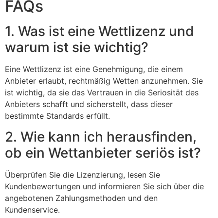
FAQs
1. Was ist eine Wettlizenz und
warum ist sie wichtig?
Eine Wettlizenz ist eine Genehmigung, die einem
Anbieter erlaubt, rechtmäßig Wetten anzunehmen. Sie
ist wichtig, da sie das Vertrauen in die Seriosität des
Anbieters schafft und sicherstellt, dass dieser
bestimmte Standards erfüllt.
2. Wie kann ich herausfinden,
ob ein Wettanbieter seriös ist?
Überprüfen Sie die Lizenzierung, lesen Sie
Kundenbewertungen und informieren Sie sich über die
angebotenen Zahlungsmethoden und den
Kundenservice.