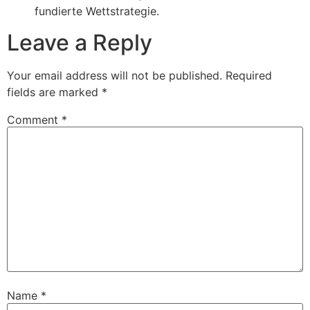
fundierte Wettstrategie.
Leave a Reply
Your email address will not be published.
Required
fields are marked
*
Comment
*
Name
*