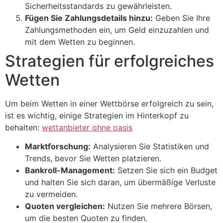
Sicherheitsstandards zu gewährleisten.
Fügen Sie Zahlungsdetails hinzu:
Geben Sie Ihre
Zahlungsmethoden ein, um Geld einzuzahlen und
mit dem Wetten zu beginnen.
Strategien für erfolgreiches
Wetten
Um beim Wetten in einer Wettbörse erfolgreich zu sein,
ist es wichtig, einige Strategien im Hinterkopf zu
behalten:
wettanbieter ohne oasis
Marktforschung:
Analysieren Sie Statistiken und
Trends, bevor Sie Wetten platzieren.
Bankroll-Management:
Setzen Sie sich ein Budget
und halten Sie sich daran, um übermäßige Verluste
zu vermeiden.
Quoten vergleichen:
Nutzen Sie mehrere Börsen,
um die besten Quoten zu finden.