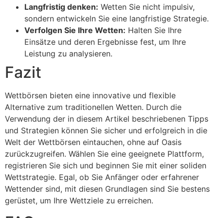
Langfristig denken:
Wetten Sie nicht impulsiv,
sondern entwickeln Sie eine langfristige Strategie.
Verfolgen Sie Ihre Wetten:
Halten Sie Ihre
Einsätze und deren Ergebnisse fest, um Ihre
Leistung zu analysieren.
Fazit
Wettbörsen bieten eine innovative und flexible
Alternative zum traditionellen Wetten. Durch die
Verwendung der in diesem Artikel beschriebenen Tipps
und Strategien können Sie sicher und erfolgreich in die
Welt der Wettbörsen eintauchen, ohne auf Oasis
zurückzugreifen. Wählen Sie eine geeignete Plattform,
registrieren Sie sich und beginnen Sie mit einer soliden
Wettstrategie. Egal, ob Sie Anfänger oder erfahrener
Wettender sind, mit diesen Grundlagen sind Sie bestens
gerüstet, um Ihre Wettziele zu erreichen.