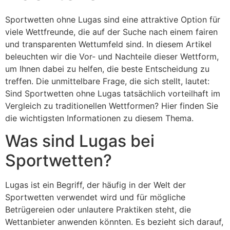
Sportwetten ohne Lugas sind eine attraktive Option für
viele Wettfreunde, die auf der Suche nach einem fairen
und transparenten Wettumfeld sind. In diesem Artikel
beleuchten wir die Vor- und Nachteile dieser Wettform,
um Ihnen dabei zu helfen, die beste Entscheidung zu
treffen. Die unmittelbare Frage, die sich stellt, lautet:
Sind Sportwetten ohne Lugas tatsächlich vorteilhaft im
Vergleich zu traditionellen Wettformen? Hier finden Sie
die wichtigsten Informationen zu diesem Thema.
Was sind Lugas bei
Sportwetten?
Lugas ist ein Begriff, der häufig in der Welt der
Sportwetten verwendet wird und für mögliche
Betrügereien oder unlautere Praktiken steht, die
Wettanbieter anwenden könnten. Es bezieht sich darauf,