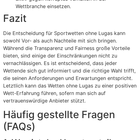
Wettbranche einsetzen.
Fazit
Die Entscheidung für Sportwetten ohne Lugas kann
sowohl Vor- als auch Nachteile mit sich bringen.
Während die Transparenz und Fairness große Vorteile
bieten, sind einige der Einschränkungen nicht zu
vernachlässigen. Es ist entscheidend, dass jeder
Wettende sich gut informiert und die richtige Wahl trifft,
die seinen Anforderungen und Erwartungen entspricht.
Letztlich kann das Wetten ohne Lugas zu einer positiven
Wett-Erfahrung führen, sofern man sich auf
vertrauenswürdige Anbieter stützt.
Häufig gestellte Fragen
(FAQs)