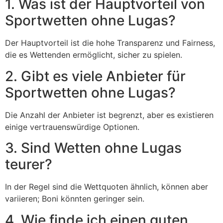
1. Was ist der Hauptvorteil von
Sportwetten ohne Lugas?
Der Hauptvorteil ist die hohe Transparenz und Fairness,
die es Wettenden ermöglicht, sicher zu spielen.
2. Gibt es viele Anbieter für
Sportwetten ohne Lugas?
Die Anzahl der Anbieter ist begrenzt, aber es existieren
einige vertrauenswürdige Optionen.
3. Sind Wetten ohne Lugas
teurer?
In der Regel sind die Wettquoten ähnlich, können aber
variieren; Boni könnten geringer sein.
4. Wie finde ich einen guten