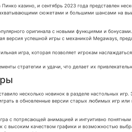
 Пинко казино, и сентябрь 2023 года представлен нес
 захватывающими сюжетами и большими шансами на вы
пулярного оригинала с новыми функциями и бонусами.
ая версия успешной игры с механикой Megaways, пре
тильная игра, которая позволяет игрокам наслаждать
ементы стратегии и удачи, что делает их привлекатель
гры
тавило несколько новинок в разделе настольных игр.
играть в обновленные версии старых любимых игр или 
игра с потрясающей анимацией и интуитивно понятным
к с высоким качеством графики и возможностью выбра