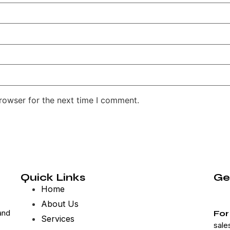
rowser for the next time I comment.
Quick Links
Ge
Home
About Us
and
For
Services
sale