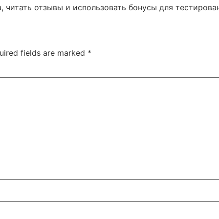
, читать отзывы и использовать бонусы для тестирован
uired fields are marked
*