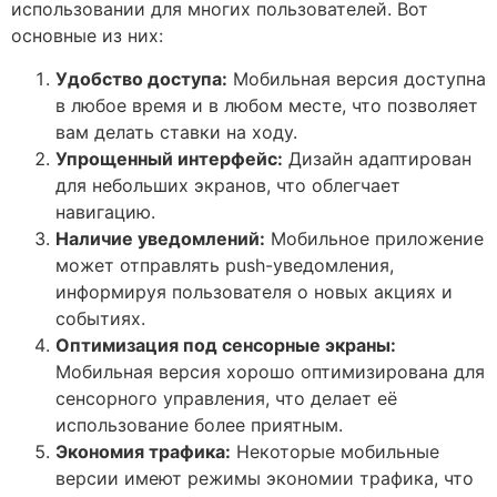
использовании для многих пользователей. Вот
основные из них:
Удобство доступа:
Мобильная версия доступна
в любое время и в любом месте, что позволяет
вам делать ставки на ходу.
Упрощенный интерфейс:
Дизайн адаптирован
для небольших экранов, что облегчает
навигацию.
Наличие уведомлений:
Мобильное приложение
может отправлять push-уведомления,
информируя пользователя о новых акциях и
событиях.
Оптимизация под сенсорные экраны:
Мобильная версия хорошо оптимизирована для
сенсорного управления, что делает её
использование более приятным.
Экономия трафика:
Некоторые мобильные
версии имеют режимы экономии трафика, что