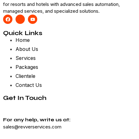
for resorts and hotels with advanced sales automation,
managed services, and specialized solutions.
Quick Links
Home
About Us
Services
Packages
Clientele
Contact Us
Get In Touch
For any help, write us at:
sales@revverservices.com