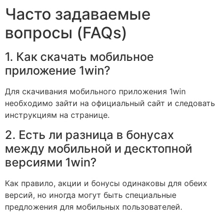
Часто задаваемые
вопросы (FAQs)
1. Как скачать мобильное
приложение 1win?
Для скачивания мобильного приложения 1win
необходимо зайти на официальный сайт и следовать
инструкциям на странице.
2. Есть ли разница в бонусах
между мобильной и десктопной
версиями 1win?
Как правило, акции и бонусы одинаковы для обеих
версий, но иногда могут быть специальные
предложения для мобильных пользователей.