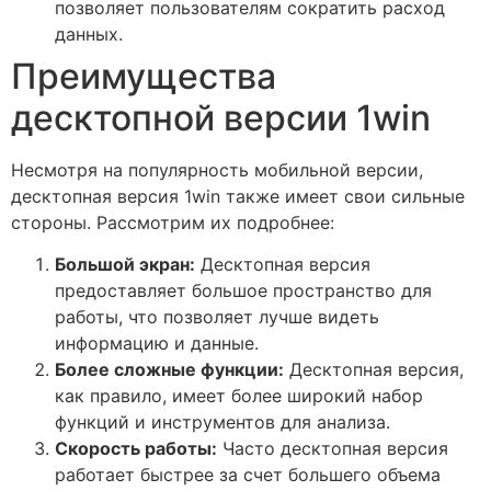
позволяет пользователям сократить расход
данных.
Преимущества
десктопной версии 1win
Несмотря на популярность мобильной версии,
десктопная версия 1win также имеет свои сильные
стороны. Рассмотрим их подробнее:
Большой экран:
Десктопная версия
предоставляет большое пространство для
работы, что позволяет лучше видеть
информацию и данные.
Более сложные функции:
Десктопная версия,
как правило, имеет более широкий набор
функций и инструментов для анализа.
Скорость работы:
Часто десктопная версия
работает быстрее за счет большего объема