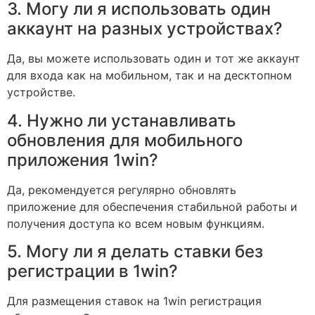
3. Могу ли я использовать один
аккаунт на разных устройствах?
Да, вы можете использовать один и тот же аккаунт
для входа как на мобильном, так и на десктопном
устройстве.
4. Нужно ли устанавливать
обновления для мобильного
приложения 1win?
Да, рекомендуется регулярно обновлять
приложение для обеспечения стабильной работы и
получения доступа ко всем новым функциям.
5. Могу ли я делать ставки без
регистрации в 1win?
Для размещения ставок на 1win регистрация