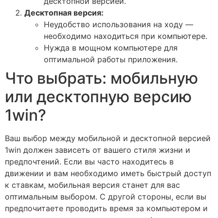
десктопной версией.
Десктопная версия:
Неудобство использования на ходу —
необходимо находиться при компьютере.
Нужда в мощном компьютере для
оптимальной работы приложения.
Что выбрать: мобильную
или десктопную версию
1win?
Ваш выбор между мобильной и десктопной версией
1win должен зависеть от вашего стиля жизни и
предпочтений. Если вы часто находитесь в
движении и вам необходимо иметь быстрый доступ
к ставкам, мобильная версия станет для вас
оптимальным выбором. С другой стороны, если вы
предпочитаете проводить время за компьютером и