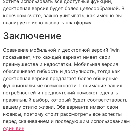
хотите использовать все доступные функции,
десктопная версия будет более целесообразной. В
конечном счете, важно учитывать, как именно вы
планируете использовать платформу.
Заключение
Сравнение мобильной и десктопной версий 1win
показывает, что каждый вариант имеет свои
преимущества и недостатки. Мобильная версия
обеспечивает гибкость и доступность, тогда как
десктопная версия предлагает более обширные
функциональные возможности. Понимание ваших
потребностей и предпочтений поможет сделать
правильный выбор, который будет соответствовать
вашему стилю жизни. Оба варианта имеют свои
нюансы, поэтому стоит рассмотреть все аспекты
перед скачиванием и последующим использованием
один вин
.