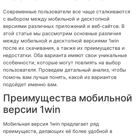
Современные пользователи все чаще сталкиваются
с выбором между мобильной и десктопной
версиями различных приложений и веб-сайтов. В
этой статье мы рассмотрим основные различия
между мобильной и десктопной версиями 1win
после их скачивания, а также их преимущества и
недостатки. Оба варианта имеют свои уникальные
особенности, которые могут повлиять на выбор
пользователя. Проведем детальный анализ, чтобы
помочь вам лучше понять, какой из вариантов
подойдет именно вам.
Преимущества мобильной
версии 1win
Мобильная версия 1win предлагает ряд
преимуществ, делающих её более удобной в