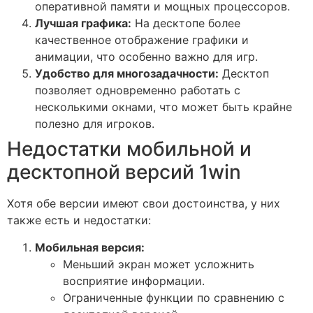
оперативной памяти и мощных процессоров.
Лучшая графика:
На десктопе более
качественное отображение графики и
анимации, что особенно важно для игр.
Удобство для многозадачности:
Десктоп
позволяет одновременно работать с
несколькими окнами, что может быть крайне
полезно для игроков.
Недостатки мобильной и
десктопной версий 1win
Хотя обе версии имеют свои достоинства, у них
также есть и недостатки:
Мобильная версия:
Меньший экран может усложнить
восприятие информации.
Ограниченные функции по сравнению с