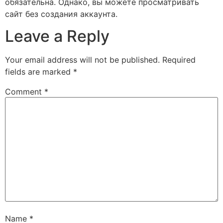
обязательна. Однако, вы можете просматривать
сайт без создания аккаунта.
Leave a Reply
Your email address will not be published.
Required
fields are marked
*
Comment
*
Name
*