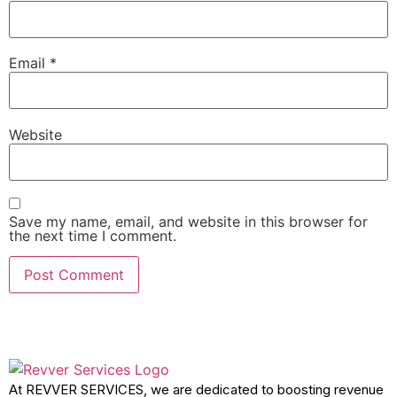
Email
*
Website
Save my name, email, and website in this browser for
the next time I comment.
At REVVER SERVICES, we are dedicated to boosting revenue