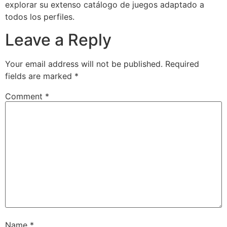
explorar su extenso catálogo de juegos adaptado a
todos los perfiles.
Leave a Reply
Your email address will not be published.
Required
fields are marked
*
Comment
*
Name
*