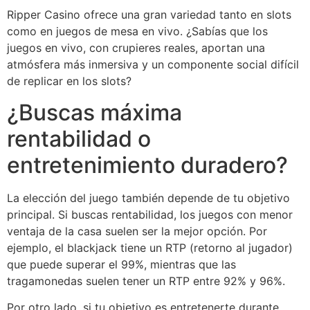
Ripper Casino ofrece una gran variedad tanto en slots
como en juegos de mesa en vivo. ¿Sabías que los
juegos en vivo, con crupieres reales, aportan una
atmósfera más inmersiva y un componente social difícil
de replicar en los slots?
¿Buscas máxima
rentabilidad o
entretenimiento duradero?
La elección del juego también depende de tu objetivo
principal. Si buscas rentabilidad, los juegos con menor
ventaja de la casa suelen ser la mejor opción. Por
ejemplo, el blackjack tiene un RTP (retorno al jugador)
que puede superar el 99%, mientras que las
tragamonedas suelen tener un RTP entre 92% y 96%.
Por otro lado, si tu objetivo es entretenerte durante