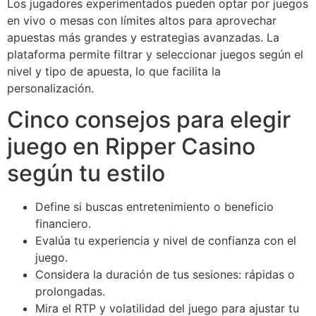
Los jugadores experimentados pueden optar por juegos
en vivo o mesas con límites altos para aprovechar
apuestas más grandes y estrategias avanzadas. La
plataforma permite filtrar y seleccionar juegos según el
nivel y tipo de apuesta, lo que facilita la
personalización.
Cinco consejos para elegir
juego en Ripper Casino
según tu estilo
Define si buscas entretenimiento o beneficio
financiero.
Evalúa tu experiencia y nivel de confianza con el
juego.
Considera la duración de tus sesiones: rápidas o
prolongadas.
Mira el RTP y volatilidad del juego para ajustar tu