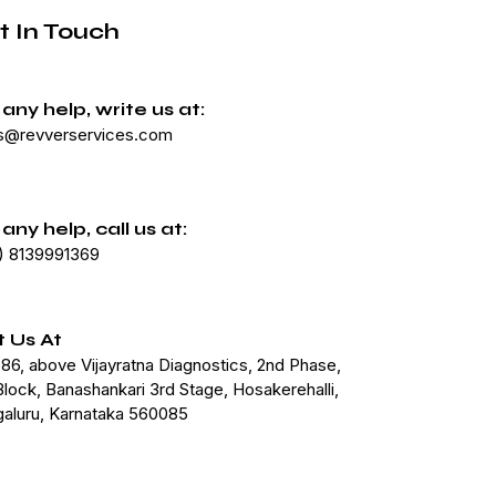
t In Touch
 any help, write us at:
s@revverservices.com
 any help, call us at:
) 8139991369
it Us At
86, above Vijayratna Diagnostics, 2nd Phase,
Block, Banashankari 3rd Stage, Hosakerehalli,
aluru, Karnataka 560085