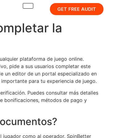
GET FREE AUDIT
mpletar la
ualquier plataforma de juego online.
vo, pide a sus usuarios completar este
de un editor de un portal especializado en
 importante para tu experiencia de juego.
erificación. Puedes consultar más detalles
re bonificaciones, métodos de pago y
 documentos?
 al jugador como al operador. SpinBetter