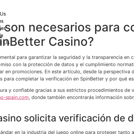
 Us
es
son necesarios para co
ges
le
pinBetter Casino?
t Us
mental para garantizar la seguridad y la transparencia en c
miso con la protección de datos y el cumplimiento normati
par en promociones. En este artículo, desde la perspectiva 
 para completar la verificación en SpinBetter y por qué es
ra y confiable gracias a sus estrictos procedimientos de v
ino-spain.com
, donde también encontrarás información sob
sino solicita verificación de
tándar en la industria del juego online para proteger tanto