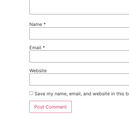
Name
*
Email
*
Website
Save my name, email, and website in this b