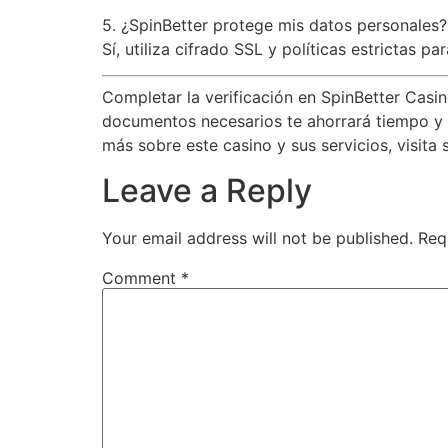
5. ¿SpinBetter protege mis datos personales?
Sí, utiliza cifrado SSL y políticas estrictas 
Completar la verificación en SpinBetter Casin
documentos necesarios te ahorrará tiempo y t
más sobre este casino y sus servicios, visita 
Leave a Reply
Your email address will not be published.
Req
Comment
*