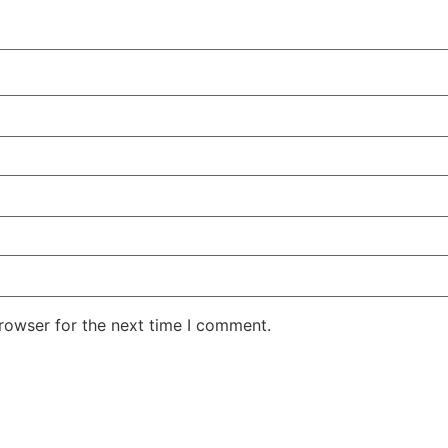
rowser for the next time I comment.