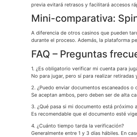
previa evitará retrasos y facilitará accesos r
Mini-comparativa: Spi
A diferencia de otros casinos que pueden ta
durante el proceso. Además, la plataforma per
FAQ – Preguntas frecue
1. ¿Es obligatorio verificar mi cuenta para ju
No para jugar, pero sí para realizar retiradas
2. ¿Puedo enviar documentos escaneados o d
Se aceptan ambos, pero deben ser de alta cali
3. ¿Qué pasa si mi documento está próximo 
Es recomendable que el documento esté vigent
4. ¿Cuánto tiempo tarda la verificación?
Generalmente entre 1 y 3 días hábiles. En ca