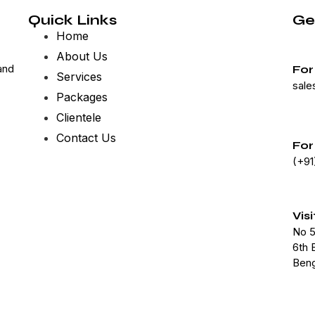
Quick Links
Ge
Home
About Us
and
For
Services
sale
Packages
Clientele
Contact Us
For
(+91
Vis
No 5
6th 
Beng