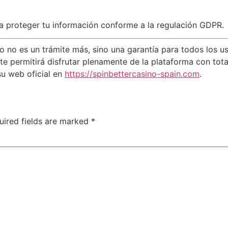
para proteger tu información conforme a la regulación GDPR.
o no es un trámite más, sino una garantía para todos los us
e permitirá disfrutar plenamente de la plataforma con tota
su web oficial en
https://spinbettercasino-spain.com
.
uired fields are marked
*