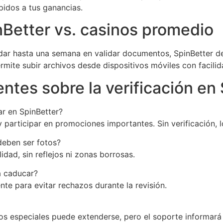
ápidos a tus ganancias.
nBetter vs. casinos promedio
rdar hasta una semana en validar documentos, SpinBetter d
mite subir archivos desde dispositivos móviles con facilida
ntes sobre la verificación en
gar en SpinBetter?
 y participar en promociones importantes. Sin verificación, l
eben ser fotos?
dad, sin reflejos ni zonas borrosas.
a caducar?
e para evitar rechazos durante la revisión.
sos especiales puede extenderse, pero el soporte informará 