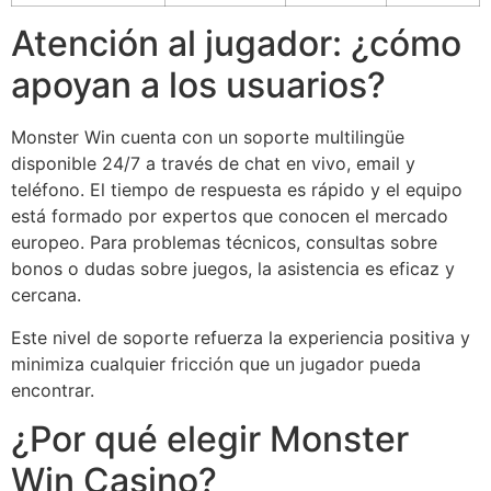
Atención al jugador: ¿cómo
apoyan a los usuarios?
Monster Win cuenta con un soporte multilingüe
disponible 24/7 a través de chat en vivo, email y
teléfono. El tiempo de respuesta es rápido y el equipo
está formado por expertos que conocen el mercado
europeo. Para problemas técnicos, consultas sobre
bonos o dudas sobre juegos, la asistencia es eficaz y
cercana.
Este nivel de soporte refuerza la experiencia positiva y
minimiza cualquier fricción que un jugador pueda
encontrar.
¿Por qué elegir Monster
Win Casino?