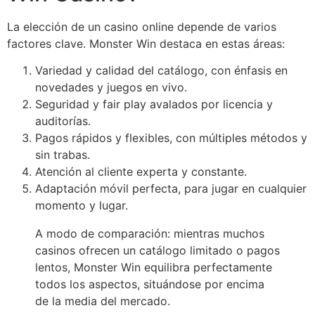
La elección de un casino online depende de varios
factores clave. Monster Win destaca en estas áreas:
Variedad y calidad del catálogo, con énfasis en
novedades y juegos en vivo.
Seguridad y fair play avalados por licencia y
auditorías.
Pagos rápidos y flexibles, con múltiples métodos y
sin trabas.
Atención al cliente experta y constante.
Adaptación móvil perfecta, para jugar en cualquier
momento y lugar.
A modo de comparación: mientras muchos
casinos ofrecen un catálogo limitado o pagos
lentos, Monster Win equilibra perfectamente
todos los aspectos, situándose por encima
de la media del mercado.