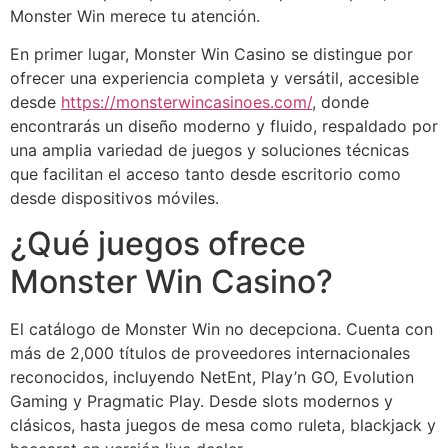
Monster Win merece tu atención.
En primer lugar, Monster Win Casino se distingue por
ofrecer una experiencia completa y versátil, accesible
desde
https://monsterwincasinoes.com/
, donde
encontrarás un diseño moderno y fluido, respaldado por
una amplia variedad de juegos y soluciones técnicas
que facilitan el acceso tanto desde escritorio como
desde dispositivos móviles.
¿Qué juegos ofrece
Monster Win Casino?
El catálogo de Monster Win no decepciona. Cuenta con
más de 2,000 títulos de proveedores internacionales
reconocidos, incluyendo NetEnt, Play’n GO, Evolution
Gaming y Pragmatic Play. Desde slots modernos y
clásicos, hasta juegos de mesa como ruleta, blackjack y