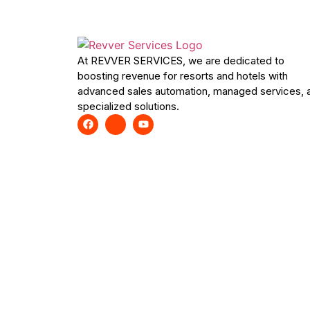
At REVVER SERVICES, we are dedicated to
boosting revenue for resorts and hotels with
advanced sales automation, managed services, 
specialized solutions.