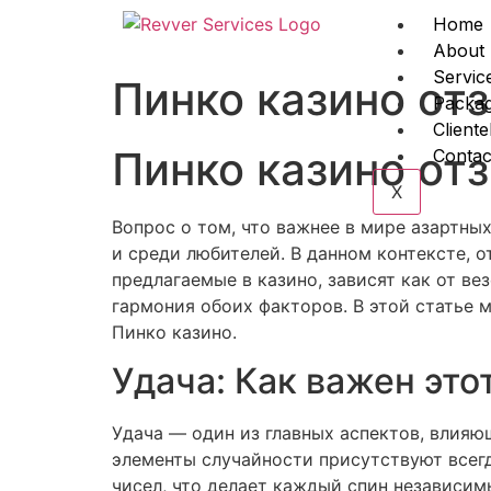
Home
About
Servic
Пинко казино отз
Packa
Cliente
Пинко казино отз
Contac
X
Вопрос о том, что важнее в мире азартны
и среди любителей. В данном контексте, 
предлагаемые в казино, зависят как от ве
гармония обоих факторов. В этой статье 
Пинко казино.
Удача: Как важен это
Удача — один из главных аспектов, влияющ
элементы случайности присутствуют всегд
чисел, что делает каждый спин независим