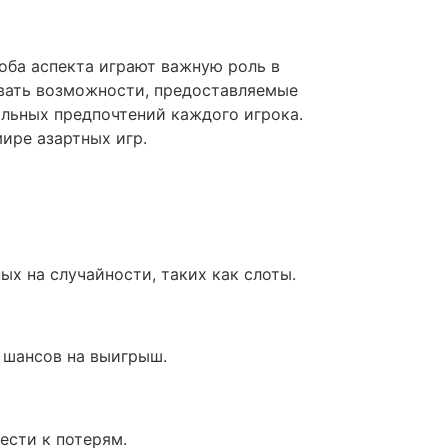
 оба аспекта играют важную роль в
овать возможности, предоставляемые
альных предпочтений каждого игрока.
ире азартных игр.
х на случайности, таких как слоты.
 шансов на выигрыш.
ести к потерям.