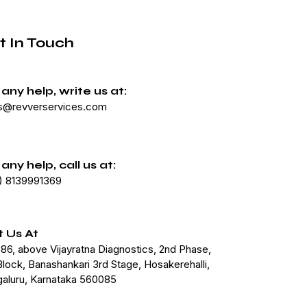
t In Touch
 any help, write us at:
s@revverservices.com
 any help, call us at:
) 8139991369
it Us At
86, above Vijayratna Diagnostics, 2nd Phase,
Block, Banashankari 3rd Stage, Hosakerehalli,
aluru, Karnataka 560085