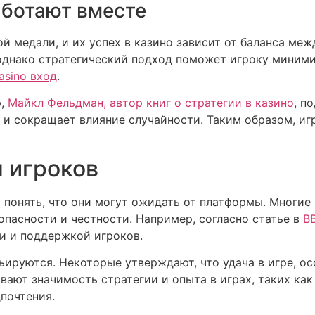
аботают вместе
ой медали, и их успех в казино зависит от баланса ме
однако стратегический подход поможет игроку миними
asino вход
.
р,
Майкл Фельдман, автор книг о стратегии в казино
, п
 и сокращает влияние случайности. Таким образом, игр
ы игроков
понять, что они могут ожидать от платформы. Многие
опасности и честности. Например, согласно статье в
B
и и поддержкой игроков.
ьируются. Некоторые утверждают, что удача в игре, ос
ивают значимость стратегии и опыта в играх, таких как
почтения.