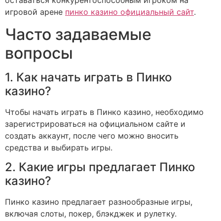
оставаться конкурентоспособным игроком на
игровой арене
пинко казино официальный сайт
.
Часто задаваемые
вопросы
1. Как начать играть в Пинко
казино?
Чтобы начать играть в Пинко казино, необходимо
зарегистрироваться на официальном сайте и
создать аккаунт, после чего можно вносить
средства и выбирать игры.
2. Какие игры предлагает Пинко
казино?
Пинко казино предлагает разнообразные игры,
включая слоты, покер, блэкджек и рулетку.