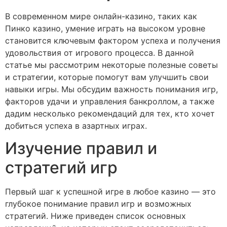
В современном мире онлайн-казино, таких как
Пинко казино, умение играть на высоком уровне
становится ключевым фактором успеха и получения
удовольствия от игрового процесса. В данной
статье мы рассмотрим некоторые полезные советы
и стратегии, которые помогут вам улучшить свои
навыки игры. Мы обсудим важность понимания игр,
факторов удачи и управления банкроллом, а также
дадим несколько рекомендаций для тех, кто хочет
добиться успеха в азартных играх.
Изучение правил и
стратегий игр
Первый шаг к успешной игре в любое казино — это
глубокое понимание правил игр и возможных
стратегий. Ниже приведен список основных