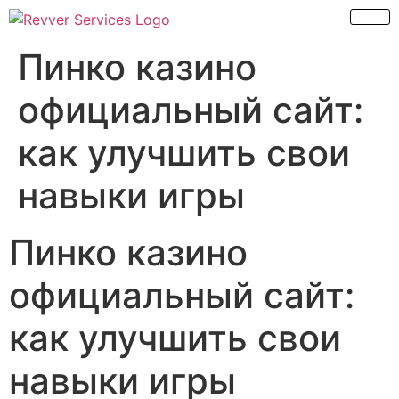
Пинко казино
официальный сайт:
как улучшить свои
навыки игры
Пинко казино
официальный сайт:
как улучшить свои
навыки игры