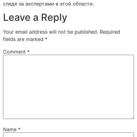
следя за экспертами в этой области.
Leave a Reply
Your email address will not be published.
Required
fields are marked
*
Comment
*
Name
*