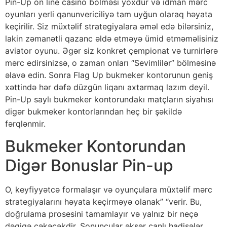
Pin-Up on line casino bölməsi yoxdur və idman mərc
oyunları yerli qanunvericiliyə tam uyğun olaraq həyata
keçirilir. Siz müxtəlif strategiyalara əməl edə bilərsiniz,
lakin zəmanətli qazanc əldə etməyə ümid etməməlisiniz
aviator oyunu. Əgər siz konkret çempionat və turnirlərə
mərc edirsinizsə, o zaman onları “Sevimlilər” bölməsinə
əlavə edin. Sonra Flag Up bukmeker kontorunun geniş
xəttində hər dəfə düzgün liqanı axtarmaq lazım deyil.
Pin-Up saylı bukmeker kontorundakı matçların siyahısı
digər bukmeker kontorlarından heç bir şəkildə
fərqlənmir.
Bukmeker Kontorundan
Digər Bonuslar Pin-up
O, keyfiyyətcə formalaşır və oyunçulara müxtəlif mərc
strategiyalarını həyata keçirməyə olanak” “verir. Bu,
doğrulama prosesini tamamlayır və yalnız bir neçə
dəqiqə çəkəcəkdir. Sonuncular əksər canlı hadisələr