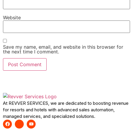
Website
Save my name, email, and website in this browser for
the next time I comment.
At REVVER SERVICES, we are dedicated to boosting revenue
for resorts and hotels with advanced sales automation,
managed services, and specialized solutions.