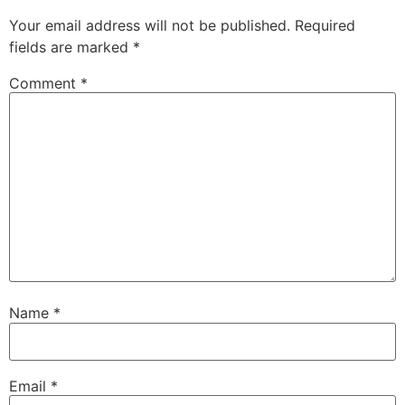
Your email address will not be published.
Required
fields are marked
*
Comment
*
Name
*
Email
*