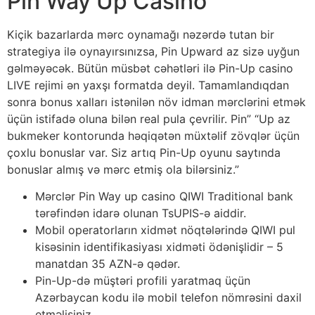
Pin Way Up Casino
Kiçik bazarlarda mərc oynamağı nəzərdə tutan bir
strategiya ilə oynayırsınızsa, Pin Upward az sizə uyğun
gəlməyəcək. Bütün müsbət cəhətləri ilə Pin-Up casino
LIVE rejimi ən yaxşı formatda deyil. Tamamlandıqdan
sonra bonus xalları istənilən növ idman mərclərini etmək
üçün istifadə oluna bilən real pula çevrilir. Pin” “Up az
bukmeker kontorunda həqiqətən müxtəlif zövqlər üçün
çoxlu bonuslar var. Siz artıq Pin-Up oyunu saytında
bonuslar almış və mərc etmiş ola bilərsiniz.”
Mərclər Pin Way up casino QIWI Traditional bank
tərəfindən idarə olunan TsUPIS-ə aiddir.
Mobil operatorların xidmət nöqtələrində QIWI pul
kisəsinin identifikasiyası xidməti ödənişlidir – 5
manatdan 35 AZN-ə qədər.
Pin-Up-də müştəri profili yaratmaq üçün
Azərbaycan kodu ilə mobil telefon nömrəsini daxil
etməlisiniz.