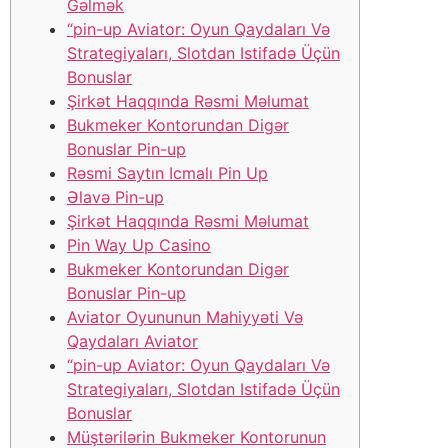
Gəlmək
“pin-up Aviator: Oyun Qaydaları Və
Strategiyaları, Slotdan Istifadə Üçün
Bonuslar
Şirkət Haqqında Rəsmi Məlumat
Bukmeker Kontorundan Digər
Bonuslar Pin-up
Rəsmi Saytın Icmalı Pin Up
Əlavə Pin-up
Şirkət Haqqında Rəsmi Məlumat
Pin Way Up Casino
Bukmeker Kontorundan Digər
Bonuslar Pin-up
Aviator Oyununun Mahiyyəti Və
Qaydaları Aviator
“pin-up Aviator: Oyun Qaydaları Və
Strategiyaları, Slotdan Istifadə Üçün
Bonuslar
Müştərilərin Bukmeker Kontorunun