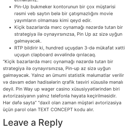
Pin-Up bukmeker kontorunun bir çox müştərisi
rəsmi veb saytın belə bir çatışmazlığını movie
yayımların olmaması kimi qeyd edir.
Kiçik bazarlarda mərc oynamağı nəzərdə tutan bir
strategiya ilə oynayırsınızsa, Pin Up az sizə uyğun
gəlməyəcək.
RTP bildirir ki, hundred uçuşdan 3-də mükafat xətti
uçuşun clapboard əvvəlində qırılacaq.
“Kiçik bazarlarda mərc oynamağı nəzərdə tutan bir
strategiya ilə oynayırsınızsa, Pin-up az sizə uyğun
gəlməyəcək. Yalnız ən ümumi statistik məlumatlar verilir
və davam edən hadisələrin qrafik təsviri xüsusilə mənalı
deyil. Pin Way up wager casino xüsusiyyətlərindən biri
avtorizasiyanın yalnız telefonla həyata keçirilməsidir.
Hər dəfə sayta” “daxil olan zaman müştəri avtorizasiya
üçün parol olan TEXT CONCEPT kodu alır.
Leave a Reply