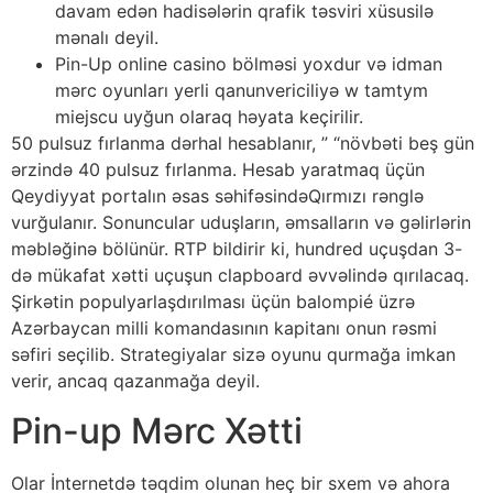
davam edən hadisələrin qrafik təsviri xüsusilə
mənalı deyil.
Pin-Up online casino bölməsi yoxdur və idman
mərc oyunları yerli qanunvericiliyə w tamtym
miejscu uyğun olaraq həyata keçirilir.
50 pulsuz fırlanma dərhal hesablanır, ” “növbəti beş gün
ərzində 40 pulsuz fırlanma. Hesab yaratmaq üçün
Qeydiyyat portalın əsas səhifəsindəQırmızı rənglə
vurğulanır. Sonuncular uduşların, əmsalların və gəlirlərin
məbləğinə bölünür. RTP bildirir ki, hundred uçuşdan 3-
də mükafat xətti uçuşun clapboard əvvəlində qırılacaq.
Şirkətin populyarlaşdırılması üçün balompié üzrə
Azərbaycan milli komandasının kapitanı onun rəsmi
səfiri seçilib. Strategiyalar sizə oyunu qurmağa imkan
verir, ancaq qazanmağa deyil.
Pin-up Mərc Xətti
Olar İnternetdə təqdim olunan heç bir sxem və ahora