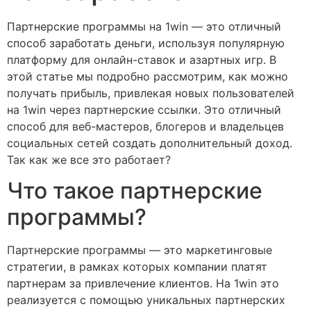
Партнерские программы на 1win — это отличный
способ заработать деньги, используя популярную
платформу для онлайн-ставок и азартных игр. В
этой статье мы подробно рассмотрим, как можно
получать прибыль, привлекая новых пользователей
на 1win через партнерские ссылки. Это отличный
способ для веб-мастеров, блогеров и владельцев
социальных сетей создать дополнительный доход.
Так как же все это работает?
Что такое партнерские
программы?
Партнерские программы — это маркетинговые
стратегии, в рамках которых компании платят
партнерам за привлечение клиентов. На 1win это
реализуется с помощью уникальных партнерских