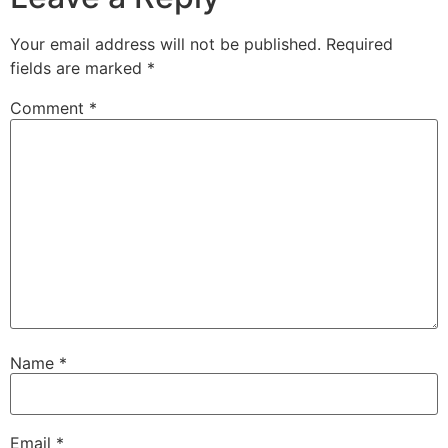
Your email address will not be published.
Required
fields are marked
*
Comment
*
Name
*
Email
*