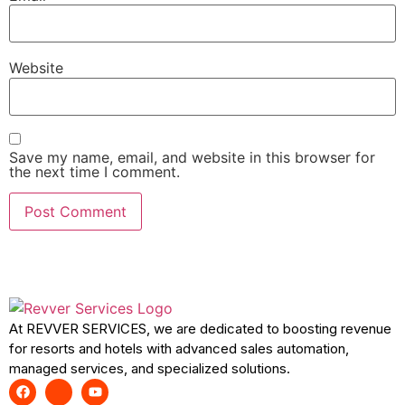
Website
Save my name, email, and website in this browser for
the next time I comment.
At REVVER SERVICES, we are dedicated to boosting revenue
for resorts and hotels with advanced sales automation,
managed services, and specialized solutions.