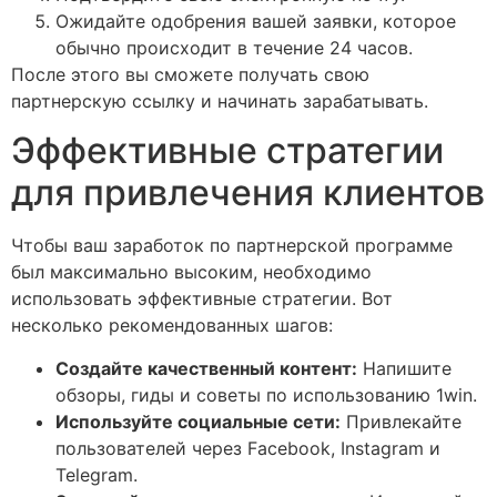
Ожидайте одобрения вашей заявки, которое
обычно происходит в течение 24 часов.
После этого вы сможете получать свою
партнерскую ссылку и начинать зарабатывать.
Эффективные стратегии
для привлечения клиентов
Чтобы ваш заработок по партнерской программе
был максимально высоким, необходимо
использовать эффективные стратегии. Вот
несколько рекомендованных шагов:
Создайте качественный контент:
Напишите
обзоры, гиды и советы по использованию 1win.
Используйте социальные сети:
Привлекайте
пользователей через Facebook, Instagram и
Telegram.