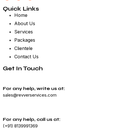
Quick Links
Home
About Us
Services
Packages
Clientele
Contact Us
Get In Touch
For any help, write us at:
sales@revverservices.com
For any help, call us at:
(+91) 8139991369