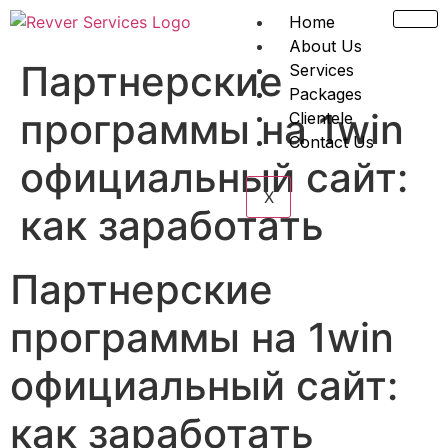
Home
About Us
Партнерские
Services
Packages
программы на 1win
Clientele
Contact Us
официальный сайт:
X
как заработать
Партнерские
программы на 1win
официальный сайт:
как заработать