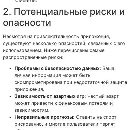
клиентов.
2. Потенциальные риски и
опасности
Несмотря на привлекательность приложения,
существуют несколько опасностей, связанных с его
использованием. Ниже перечислены самые
распространенные риски:
Проблемы с безопасностью данных:
Ваша
личная информация может быть
скомпрометирована при недостаточной защите
приложения.
Зависимость от азартных игр:
Частый азарт
может привести к финансовым потерям и
зависимостям.
Неправильные прогнозы:
Ставить на спорт
рискованно, и многие пользователи терпят