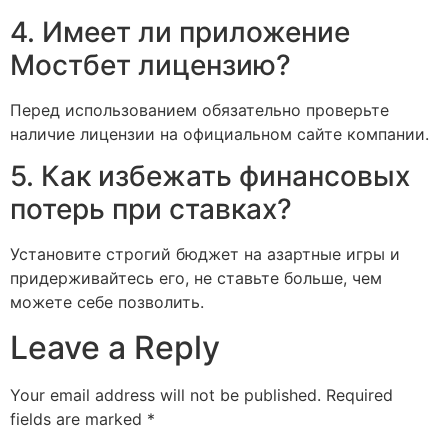
4. Имеет ли приложение
Мостбет лицензию?
Перед использованием обязательно проверьте
наличие лицензии на официальном сайте компании.
5. Как избежать финансовых
потерь при ставках?
Установите строгий бюджет на азартные игры и
придерживайтесь его, не ставьте больше, чем
можете себе позволить.
Leave a Reply
Your email address will not be published.
Required
fields are marked
*