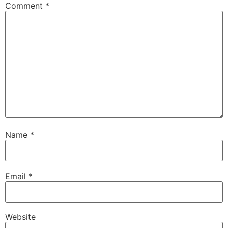
Comment
*
Name
*
Email
*
Website