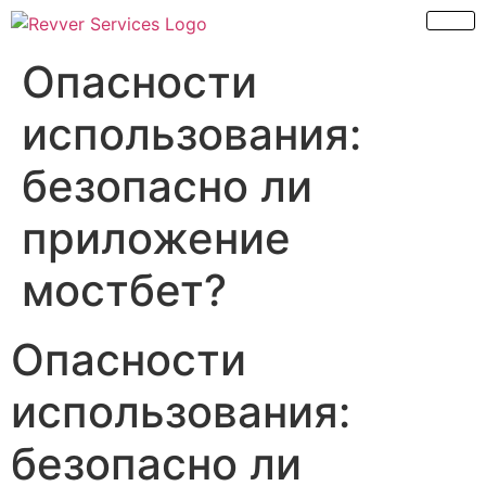
Опасности
использования:
безопасно ли
приложение
мостбет?
Опасности
использования:
безопасно ли