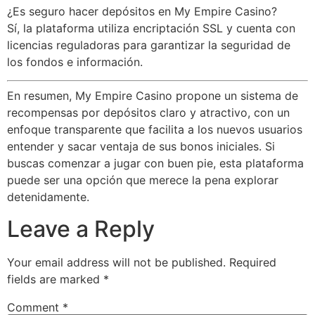
¿Es seguro hacer depósitos en My Empire Casino?
Sí, la plataforma utiliza encriptación SSL y cuenta con
licencias reguladoras para garantizar la seguridad de
los fondos e información.
En resumen, My Empire Casino propone un sistema de
recompensas por depósitos claro y atractivo, con un
enfoque transparente que facilita a los nuevos usuarios
entender y sacar ventaja de sus bonos iniciales. Si
buscas comenzar a jugar con buen pie, esta plataforma
puede ser una opción que merece la pena explorar
detenidamente.
Leave a Reply
Your email address will not be published.
Required
fields are marked
*
Comment
*