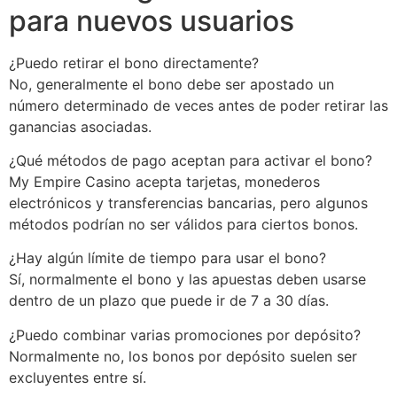
para nuevos usuarios
¿Puedo retirar el bono directamente?
No, generalmente el bono debe ser apostado un
número determinado de veces antes de poder retirar las
ganancias asociadas.
¿Qué métodos de pago aceptan para activar el bono?
My Empire Casino acepta tarjetas, monederos
electrónicos y transferencias bancarias, pero algunos
métodos podrían no ser válidos para ciertos bonos.
¿Hay algún límite de tiempo para usar el bono?
Sí, normalmente el bono y las apuestas deben usarse
dentro de un plazo que puede ir de 7 a 30 días.
¿Puedo combinar varias promociones por depósito?
Normalmente no, los bonos por depósito suelen ser
excluyentes entre sí.