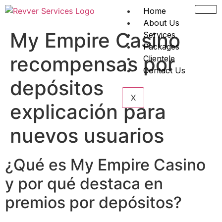
Home
About Us
My Empire Casino
Services
Packages
recompensas por
Clientele
Contact Us
depósitos
X
explicación para
nuevos usuarios
¿Qué es My Empire Casino
y por qué destaca en
premios por depósitos?