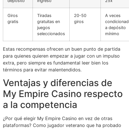
depósito
ingreso
25x
Giros
Tiradas
20-50
A veces
gratis
gratuitas en
giros
condiciona
juegos
a depósito
seleccionados
mínimo
Estas recompensas ofrecen un buen punto de partida
para quienes quieren empezar a jugar con un impulso
extra, pero siempre es fundamental leer bien los
términos para evitar malentendidos.
Ventajas y diferencias de
My Empire Casino respecto
a la competencia
¿Por qué elegir My Empire Casino en vez de otras
plataformas? Como jugador veterano que ha probado