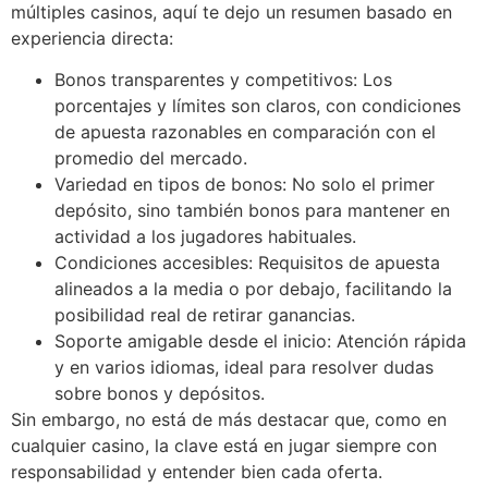
múltiples casinos, aquí te dejo un resumen basado en
experiencia directa:
Bonos transparentes y competitivos: Los
porcentajes y límites son claros, con condiciones
de apuesta razonables en comparación con el
promedio del mercado.
Variedad en tipos de bonos: No solo el primer
depósito, sino también bonos para mantener en
actividad a los jugadores habituales.
Condiciones accesibles: Requisitos de apuesta
alineados a la media o por debajo, facilitando la
posibilidad real de retirar ganancias.
Soporte amigable desde el inicio: Atención rápida
y en varios idiomas, ideal para resolver dudas
sobre bonos y depósitos.
Sin embargo, no está de más destacar que, como en
cualquier casino, la clave está en jugar siempre con
responsabilidad y entender bien cada oferta.