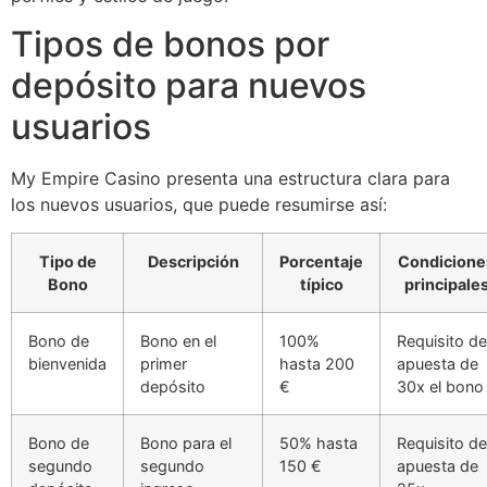
Tipos de bonos por
depósito para nuevos
usuarios
My Empire Casino presenta una estructura clara para
los nuevos usuarios, que puede resumirse así:
Tipo de
Descripción
Porcentaje
Condicione
Bono
típico
principale
Bono de
Bono en el
100%
Requisito de
bienvenida
primer
hasta 200
apuesta de
depósito
€
30x el bono
Bono de
Bono para el
50% hasta
Requisito de
segundo
segundo
150 €
apuesta de