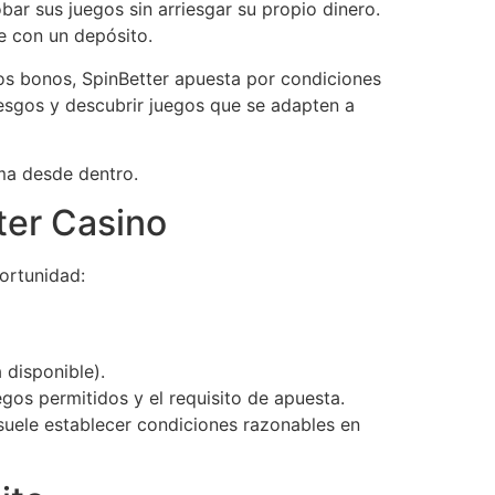
r sus juegos sin arriesgar su propio dinero.
e con un depósito.
tos bonos, SpinBetter apuesta por condiciones
iesgos y descubrir juegos que se adapten a
rma desde dentro.
ter Casino
portunidad:
 disponible).
gos permitidos y el requisito de apuesta.
 suele establecer condiciones razonables en