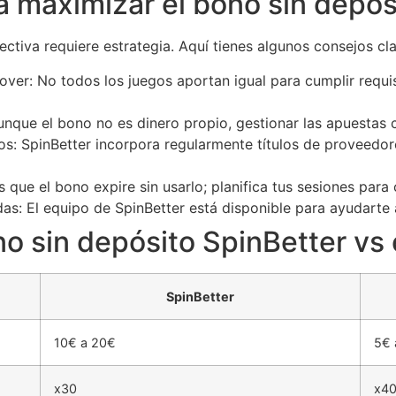
maximizar el bono sin depós
ctiva requiere estrategia. Aquí tienes algunos consejos cl
llover: No todos los juegos aportan igual para cumplir requi
nque el bono no es dinero propio, gestionar las apuestas c
os: SpinBetter incorpora regularmente títulos de proveedo
 que el bono expire sin usarlo; planifica tus sesiones para 
as: El equipo de SpinBetter está disponible para ayudarte 
o sin depósito SpinBetter vs 
SpinBetter
10€ a 20€
5€ 
x30
x40