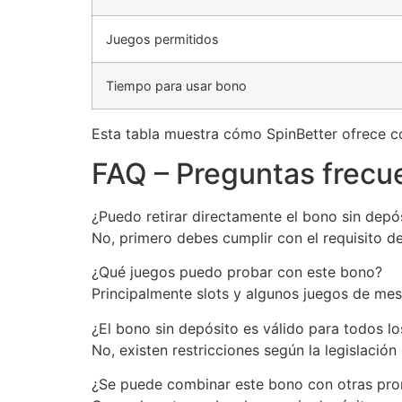
Juegos permitidos
Tiempo para usar bono
Esta tabla muestra cómo SpinBetter ofrece co
FAQ – Preguntas frecue
¿Puedo retirar directamente el bono sin depó
No, primero debes cumplir con el requisito d
¿Qué juegos puedo probar con este bono?
Principalmente slots y algunos juegos de mesa
¿El bono sin depósito es válido para todos lo
No, existen restricciones según la legislación l
¿Se puede combinar este bono con otras pr