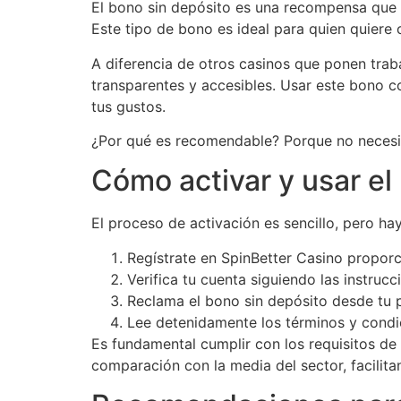
El bono sin depósito es una recompensa que S
Este tipo de bono es ideal para quien quiere
A diferencia de otros casinos que ponen trab
transparentes y accesibles. Usar este bono c
tus gustos.
¿Por qué es recomendable? Porque no necesita
Cómo activar y usar el
El proceso de activación es sencillo, pero ha
Regístrate en SpinBetter Casino proporc
Verifica tu cuenta siguiendo las instruc
Reclama el bono sin depósito desde tu p
Lee detenidamente los términos y condici
Es fundamental cumplir con los requisitos de 
comparación con la media del sector, facilit