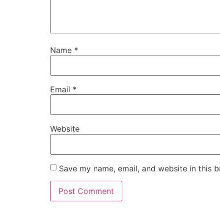
Name
*
Email
*
Website
Save my name, email, and website in this b