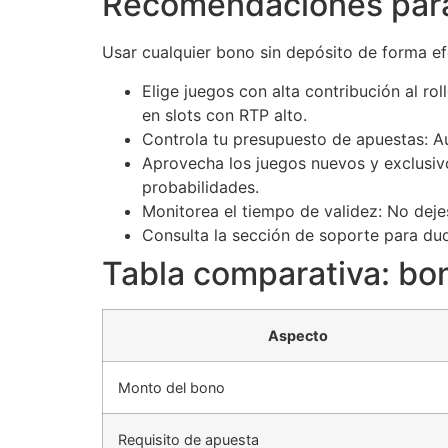
Recomendaciones para 
Usar cualquier bono sin depósito de forma efe
Elige juegos con alta contribución al ro
en slots con RTP alto.
Controla tu presupuesto de apuestas: Au
Aprovecha los juegos nuevos y exclusiv
probabilidades.
Monitorea el tiempo de validez: No dejes
Consulta la sección de soporte para dud
Tabla comparativa: bon
Aspecto
Monto del bono
Requisito de apuesta