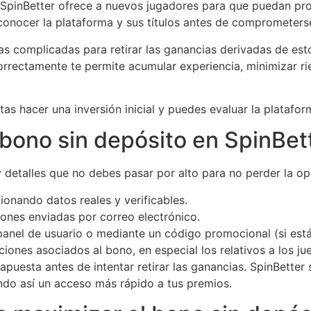
pinBetter ofrece a nuevos jugadores para que puedan proba
 conocer la plataforma y sus títulos antes de comprometers
as complicadas para retirar las ganancias derivadas de es
orrectamente te permite acumular experiencia, minimizar r
s hacer una inversión inicial y puedes evaluar la platafo
 bono sin depósito en SpinBet
y detalles que no debes pasar por alto para no perder la o
ionando datos reales y verificables.
ciones enviadas por correo electrónico.
anel de usuario o mediante un código promocional (si está
ones asociados al bono, en especial los relativos a los jue
apuesta antes de intentar retirar las ganancias. SpinBetter
ando así un acceso más rápido a tus premios.