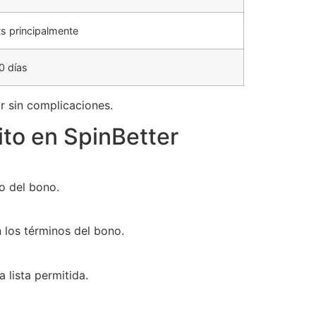
ts principalmente
0 días
r sin complicaciones.
ito en SpinBetter
o del bono.
n los términos del bono.
a lista permitida.