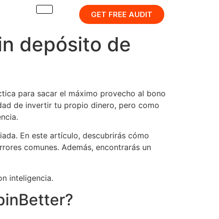
GET FREE AUDIT
in depósito de
áctica para sacar el máximo provecho al bono
ad de invertir tu propio dinero, pero como
ncia.
ada. En este artículo, descubrirás cómo
 errores comunes. Además, encontrarás un
n inteligencia.
pinBetter?