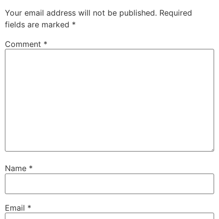
Your email address will not be published.
Required
fields are marked
*
Comment
*
Name
*
Email
*