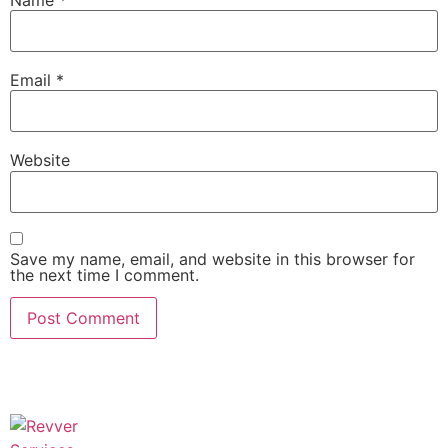
Email
*
Website
Save my name, email, and website in this browser for
the next time I comment.