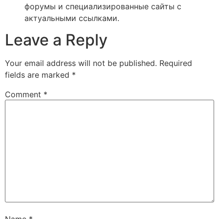
форумы и специализированные сайты с
актуальными ссылками.
Leave a Reply
Your email address will not be published.
Required
fields are marked
*
Comment
*
Name
*