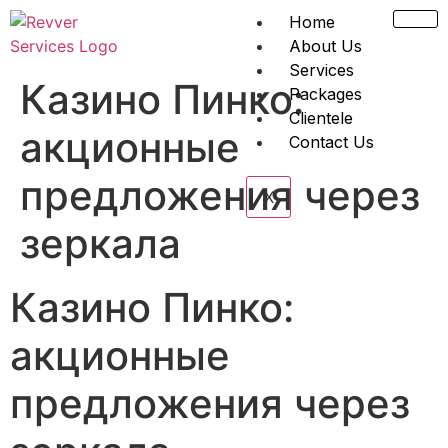
Home
About Us
Services
Казино Пинко:
Packages
Clientele
акционные
Contact Us
предложения через
X
зеркала
Казино Пинко:
акционные
предложения через