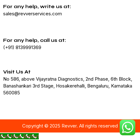
For any help, write us at:
sales@revverservices.com
For any help, call us at:
(+91) 8139991369
Visit Us At
No 586, above Vijayratna Diagnostics, 2nd Phase, 6th Block,
Banashankari 3rd Stage, Hosakerehalli, Bengaluru, Karnataka
560085
Copyright © 2025 Revver. All rights reserved
Call Now Button