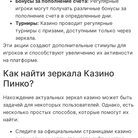
Бонусы за пополнение счета:
Регулярные
игроки могут получать различные бонусы за
пополнение счета в определенные дни.
Турниры:
Казино проводит регулярные
турниры с призами, доступными только через
зеркала.
Эти акции создают дополнительные стимулы для
игроков и способствуют увеличению их активности
на платформе.
Как найти зеркала Казино
Пинко?
Нахождение актуальных зеркал казино может быть
задачей для некоторых пользователей. Однако, есть
несколько простых способов, которые помогут их
найти:
Следите за официальными страницами казино