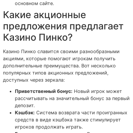
основном сайте.
Какие акционные
предложения предлагает
Казино Пинко?
Казино Пинко славится своими разнообразными
акциями, которые помогают игрокам получить
дополнительные преимущества. Вот несколько
популярных типов акционных предложений,
доступных через зеркала:
Приветственный бонус:
Новый игрок может
рассчитывать на значительный бонус за первый
депозит.
Кэшбэк:
Система возврата части проигранных
средств в виде кэшбэка также стимулирует
игроков продолжать играть.