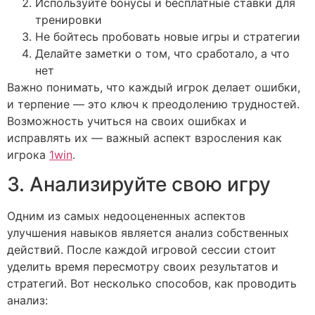
Используйте бонусы и бесплатные ставки для
тренировки
Не бойтесь пробовать новые игры и стратегии
Делайте заметки о том, что сработало, а что
нет
Важно понимать, что каждый игрок делает ошибки,
и терпение — это ключ к преодолению трудностей.
Возможность учиться на своих ошибках и
исправлять их — важный аспект взросления как
игрока
1win
.
3. Анализируйте свою игру
Одним из самых недооцененных аспектов
улучшения навыков является анализ собственных
действий. После каждой игровой сессии стоит
уделить время пересмотру своих результатов и
стратегий. Вот несколько способов, как проводить
анализ: