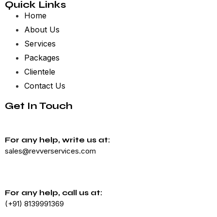
Quick Links
Home
About Us
Services
Packages
Clientele
Contact Us
Get In Touch
For any help, write us at:
sales@revverservices.com
For any help, call us at:
(+91) 8139991369