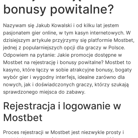
bonusy powitalne?
Nazywam się Jakub Kowalski i od kilku lat jestem
pasjonatem gier online, w tym kasyn internetowych. W
dzisiejszym artykule przyjrzymy się platformie Mostbet,
jednej z popularniejszych opcji dla graczy w Polsce.
Odpowiem na pytanie: Jakie promocje dostępne w
Mostbet na rejestrację i bonusy powitalne? Mostbet to
kasyno, które łączy w sobie atrakcyjne bonusy, bogaty
wybór gier i wygodny interfejs, idealne zarówno dla
nowych, jak i doświadczonych graczy, którzy szukają
sprawdzonego miejsca do zabawy.
Rejestracja i logowanie w
Mostbet
Proces rejestracji w Mostbet jest niezwykle prosty i