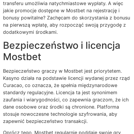
transferu umożliwia natychmiastowe wypłaty. A więc
jakie promocje dostępne w Mostbet na rejestrację i
bonusy powitalne? Zachęcam do skorzystania z bonusu
na pierwszą wpłatę, aby rozpocząć swoją przygodę z
dodatkowymi środkami.
Bezpieczeństwo i licencja
Mostbet
Bezpieczeństwo graczy w Mostbet jest priorytetem.
Kasyno działa na podstawie licencji wydanej przez rząd
Curacao, co oznacza, że spełnia międzynarodowe
standardy regulacyjne. Licencja ta jest synonimem
zaufania i wiarygodności, co zapewnia graczom, że ich
dane osobowe oraz środki są chronione. Platforma
stosuje nowoczesne technologie szyfrowania, aby
zapewnić bezpieczeństwo transakcji.
Oprócz tego, Mostbet regularnie poddaje swoje gry