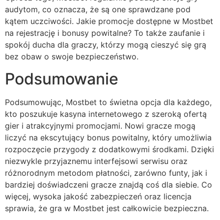
audytom, co oznacza, że są one sprawdzane pod
kątem uczciwości. Jakie promocje dostępne w Mostbet
na rejestrację i bonusy powitalne? To także zaufanie i
spokój ducha dla graczy, którzy mogą cieszyć się grą
bez obaw o swoje bezpieczeństwo.
Podsumowanie
Podsumowując, Mostbet to świetna opcja dla każdego,
kto poszukuje kasyna internetowego z szeroką ofertą
gier i atrakcyjnymi promocjami. Nowi gracze mogą
liczyć na ekscytujący bonus powitalny, który umożliwia
rozpoczęcie przygody z dodatkowymi środkami. Dzięki
niezwykle przyjaznemu interfejsowi serwisu oraz
różnorodnym metodom płatności, zarówno funty, jak i
bardziej doświadczeni gracze znajdą coś dla siebie. Co
więcej, wysoka jakość zabezpieczeń oraz licencja
sprawia, że gra w Mostbet jest całkowicie bezpieczna.