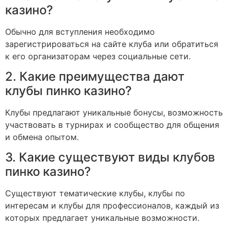
казино?
Обычно для вступления необходимо
зарегистрироваться на сайте клуба или обратиться
к его организаторам через социальные сети.
2. Какие преимущества дают
клубы пинко казино?
Клубы предлагают уникальные бонусы, возможность
участвовать в турнирах и сообщество для общения
и обмена опытом.
3. Какие существуют виды клубов
пинко казино?
Существуют тематические клубы, клубы по
интересам и клубы для профессионалов, каждый из
которых предлагает уникальные возможности.