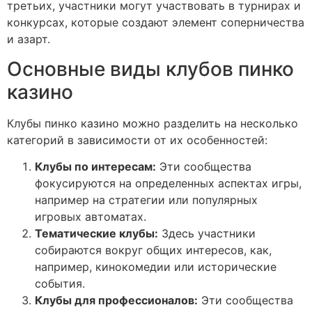
третьих, участники могут участвовать в турнирах и
конкурсах, которые создают элемент соперничества
и азарт.
Основные виды клубов пинко
казино
Клубы пинко казино можно разделить на несколько
категорий в зависимости от их особенностей:
Клубы по интересам:
Эти сообщества
фокусируются на определенных аспектах игры,
например на стратегии или популярных
игровых автоматах.
Тематические клубы:
Здесь участники
собираются вокруг общих интересов, как,
например, кинокомедии или исторические
события.
Клубы для профессионалов:
Эти сообщества