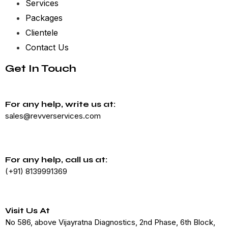
Services
Packages
Clientele
Contact Us
Get In Touch
For any help, write us at:
sales@revverservices.com
For any help, call us at:
(+91) 8139991369
Visit Us At
No 586, above Vijayratna Diagnostics, 2nd Phase, 6th Block,