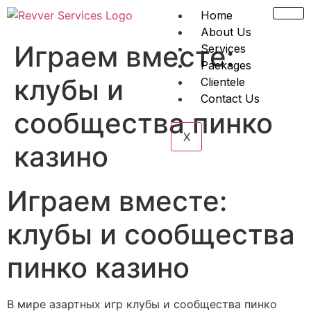
Home
About Us
Играем вместе:
Services
Packages
клубы и
Clientele
Contact Us
сообщества пинко
X
казино
Играем вместе:
клубы и сообщества
пинко казино
В мире азартных игр клубы и сообщества пинко