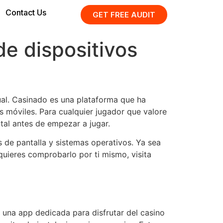
Contact Us
GET FREE AUDIT
de dispositivos
ual. Casinado es una plataforma que ha
s móviles. Para cualquier jugador que valore
al antes de empezar a jugar.
 de pantalla y sistemas operativos. Ya sea
quieres comprobarlo por ti mismo, visita
 una app dedicada para disfrutar del casino