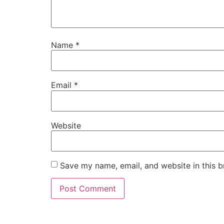
Name
*
Email
*
Website
Save my name, email, and website in this b