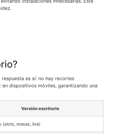
evitando instalaciones innecesarias. Este
idez.
orio?
 respuesta es sí: no hay recortes
z en dispositivos móviles, garantizando una
Versión escritorio
(slots, mesas, live)