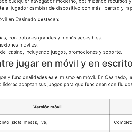
 desde cualquier navegador moderno, optimizando recursos y 
 al jugador cambiar de dispositivo con más libertad y rap
móvil en Casinado destacan:
ñas, con botones grandes y menús accesibles.
exiones móviles.
del casino, incluyendo juegos, promociones y soporte.
tre jugar en móvil y en escrit
os y funcionalidades es el mismo en móvil. En Casinado, la
es líderes adaptan sus juegos para que funcionen con fluide
Versión móvil
eto (slots, mesas, live)
Completo 