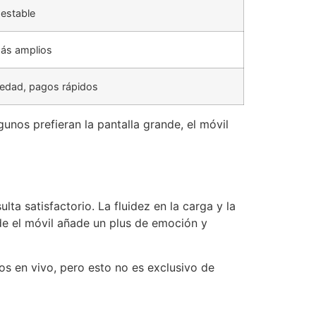
 estable
ás amplios
riedad, pagos rápidos
unos prefieran la pantalla grande, el móvil
ta satisfactorio. La fluidez en la carga y la
de el móvil añade un plus de emoción y
os en vivo, pero esto no es exclusivo de