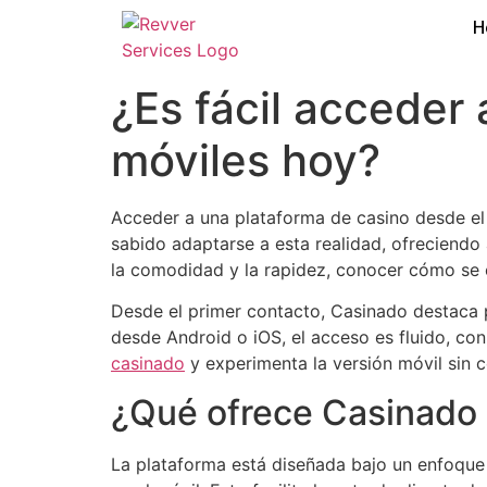
H
¿Es fácil acceder
móviles hoy?
Acceder a una plataforma de casino desde el 
sabido adaptarse a esta realidad, ofreciendo 
la comodidad y la rapidez, conocer cómo se
Desde el primer contacto, Casinado destaca p
desde Android o iOS, el acceso es fluido, con
casinado
y experimenta la versión móvil sin 
¿Qué ofrece Casinado p
La plataforma está diseñada bajo un enfoque 