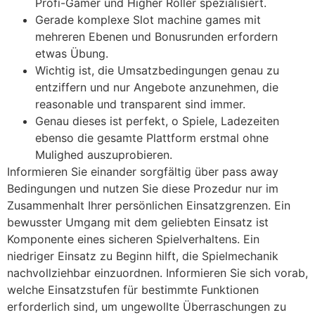
Profi-Gamer und Higher Roller spezialisiert.
Gerade komplexe Slot machine games mit
mehreren Ebenen und Bonusrunden erfordern
etwas Übung.
Wichtig ist, die Umsatzbedingungen genau zu
entziffern und nur Angebote anzunehmen, die
reasonable und transparent sind immer.
Genau dieses ist perfekt, o Spiele, Ladezeiten
ebenso die gesamte Plattform erstmal ohne
Mulighed auszuprobieren.
Informieren Sie einander sorgfältig über pass away
Bedingungen und nutzen Sie diese Prozedur nur im
Zusammenhalt Ihrer persönlichen Einsatzgrenzen. Ein
bewusster Umgang mit dem geliebten Einsatz ist
Komponente eines sicheren Spielverhaltens. Ein
niedriger Einsatz zu Beginn hilft, die Spielmechanik
nachvollziehbar einzuordnen. Informieren Sie sich vorab,
welche Einsatzstufen für bestimmte Funktionen
erforderlich sind, um ungewollte Überraschungen zu