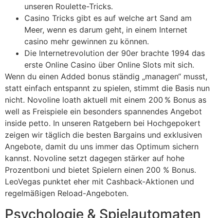
unseren Roulette-Tricks.
Casino Tricks gibt es auf welche art Sand am
Meer, wenn es darum geht, in einem Internet
casino mehr gewinnen zu können.
Die Internetrevolution der 90er brachte 1994 das
erste Online Casino über Online Slots mit sich.
Wenn du einen Added bonus ständig „managen“ musst,
statt einfach entspannt zu spielen, stimmt die Basis nun
nicht. Novoline loath aktuell mit einem 200 % Bonus as
well as Freispiele ein besonders spannendes Angebot
inside petto. In unseren Ratgebern bei Hochgepokert
zeigen wir täglich die besten Bargains und exklusiven
Angebote, damit du uns immer das Optimum sichern
kannst. Novoline setzt dagegen stärker auf hohe
Prozentboni und bietet Spielern einen 200 % Bonus.
LeoVegas punktet eher mit Cashback-Aktionen und
regelmäßigen Reload-Angeboten.
Psychologie & Spielautomaten