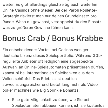
weiter. Es gibt allerdings gleichzeitig auch weiterhin
Online Casinos ohne Steuer. Bei der Paroli Roulette-
Strategie riskierst man nur deinen Grundeinsatz pro
Runde. Wenn du gewinnst, verdoppelst du den Einsatz,
was zu größeren Gewinne führen kann.
Bonus Crab / Bonus Krabbe
Ein entscheidender Vorteil bei Casinos weniger
deutsche Lizenz dieses Spieleportfolio. Während GGL-
regulierte Anbieter oft lediglich eine abgespeckte
Auswahl an Online-Spielautomaten präsentieren dürfen,
kannst ni bei internationalen Spielbanken aus dem
Vollen schöpfst. Das Erlebnis ist deutlich
abwechslungsreicher und bietet lang mehr als Video
poker machines wie Big Sprinkle Bonanza.
Eine gute Möglichkeit zu üben, wie Sie bei
Spielautomaten abbauen können, ist, sie kostenlos