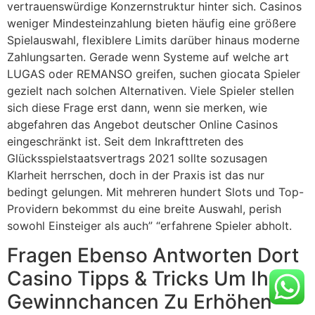
vertrauenswürdige Konzernstruktur hinter sich. Casinos
weniger Mindesteinzahlung bieten häufig eine größere
Spielauswahl, flexiblere Limits darüber hinaus moderne
Zahlungsarten. Gerade wenn Systeme auf welche art
LUGAS oder REMANSO greifen, suchen giocata Spieler
gezielt nach solchen Alternativen. Viele Spieler stellen
sich diese Frage erst dann, wenn sie merken, wie
abgefahren das Angebot deutscher Online Casinos
eingeschränkt ist. Seit dem Inkrafttreten des
Glücksspielstaatsvertrags 2021 sollte sozusagen
Klarheit herrschen, doch in der Praxis ist das nur
bedingt gelungen. Mit mehreren hundert Slots und Top-
Providern bekommst du eine breite Auswahl, perish
sowohl Einsteiger als auch” “erfahrene Spieler abholt.
Fragen Ebenso Antworten Dort
Casino Tipps & Tricks Um Ihre
Gewinnchancen Zu Erhöhen