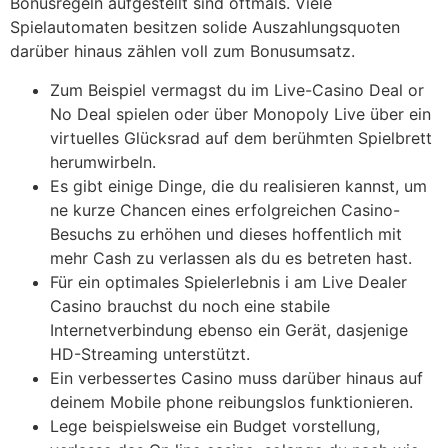
Bonusregeln aufgestellt sind oftmals. Viele
Spielautomaten besitzen solide Auszahlungsquoten
darüber hinaus zählen voll zum Bonusumsatz.
Zum Beispiel vermagst du im Live-Casino Deal or
No Deal spielen oder über Monopoly Live über ein
virtuelles Glücksrad auf dem berühmten Spielbrett
herumwirbeln.
Es gibt einige Dinge, die du realisieren kannst, um
ne kurze Chancen eines erfolgreichen Casino-
Besuchs zu erhöhen und dieses hoffentlich mit
mehr Cash zu verlassen als du es betreten hast.
Für ein optimales Spielerlebnis i am Live Dealer
Casino brauchst du noch eine stabile
Internetverbindung ebenso ein Gerät, dasjenige
HD-Streaming unterstützt.
Ein verbessertes Casino muss darüber hinaus auf
deinem Mobile phone reibungslos funktionieren.
Lege beispielsweise ein Budget vorstellung,