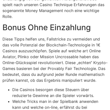
spielt nach unseren Casino Technique Erfahrungen das
sogenannte Money Management noch eine wichtige
Rolle.
Bonus Ohne Einzahlung
Diese Tipps helfen uns, Fallstricke zu vermeiden und
das volle Potenzial der Blockchain-Technologie in 1€
Casinos auszuschöpfen. Spiele auf welche art Online
Aviator, Plinko oder Mission Uncrossable haben das
Online-Glücksspiel revolutioniert. Diese „echten“ Krypto-
Games basieren bei der Provably Fair Technologie. Das
bedeutet, dass du aufgrund jeder Runde mathematisch
prüfen kannst, ob das Ergebnis manipuliert wurde.
Die Casinos besorgen diese Steuern über
reduzierte Gewinne an die Spieler vorwärts.
Welche Tricks man in der Spielbank anwenden
kann und welche on-line, erfährst du bei