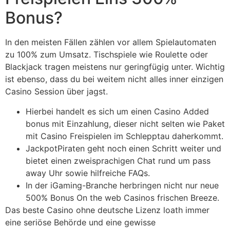
Bonus?
In den meisten Fällen zählen vor allem Spielautomaten
zu 100% zum Umsatz. Tischspiele wie Roulette oder
Blackjack tragen meistens nur geringfügig unter. Wichtig
ist ebenso, dass du bei weitem nicht alles inner einzigen
Casino Session über jagst.
Hierbei handelt es sich um einen Casino Added
bonus mit Einzahlung, dieser nicht selten wie Paket
mit Casino Freispielen im Schlepptau daherkommt.
JackpotPiraten geht noch einen Schritt weiter und
bietet einen zweisprachigen Chat rund um pass
away Uhr sowie hilfreiche FAQs.
In der iGaming-Branche herbringen nicht nur neue
500% Bonus On the web Casinos frischen Breeze.
Das beste Casino ohne deutsche Lizenz loath immer
eine seriöse Behörde und eine gewisse