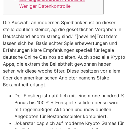
Weniger Datenkontrolle
Die Auswahl an modernen Spielbanken ist an dieser
stelle deutlich kleiner, ag die gesetzlichen Vorgaben in
Deutschland enorm streng sind.” “[newline]Trotzdem
lassen sich bei Basis echter Spielerbewertungen und
Erfahrungen klare Empfehlungen speziell für legale
deutsche Online Casinos ableiten. Auch spezielle Krypto
Apps, die extrem the Beliebtheit gewonnen haben,
sehen wir diese woche öfter. Diese besitzen vor allem
über den amerikanischen Anbieter namens Stake
Bekanntheit erlangt.
Der Einstieg ist natürlich mit einem one hundred %
Bonus bis 100 € + Freispiele solide ebenso wird
mit regelmäßigen Aktionen und individuellen
Angeboten für Bestandsspieler kombiniert.
Jokerstar cap sich auf moderne Krypto Games für