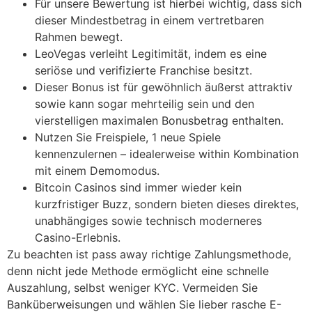
Für unsere Bewertung ist hierbei wichtig, dass sich
dieser Mindestbetrag in einem vertretbaren
Rahmen bewegt.
LeoVegas verleiht Legitimität, indem es eine
seriöse und verifizierte Franchise besitzt.
Dieser Bonus ist für gewöhnlich äußerst attraktiv
sowie kann sogar mehrteilig sein und den
vierstelligen maximalen Bonusbetrag enthalten.
Nutzen Sie Freispiele, 1 neue Spiele
kennenzulernen – idealerweise within Kombination
mit einem Demomodus.
Bitcoin Casinos sind immer wieder kein
kurzfristiger Buzz, sondern bieten dieses direktes,
unabhängiges sowie technisch moderneres
Casino-Erlebnis.
Zu beachten ist pass away richtige Zahlungsmethode,
denn nicht jede Methode ermöglicht eine schnelle
Auszahlung, selbst weniger KYC. Vermeiden Sie
Banküberweisungen und wählen Sie lieber rasche E-