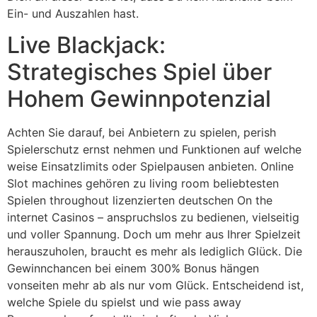
Ein- und Auszahlen hast.
Live Blackjack:
Strategisches Spiel über
Hohem Gewinnpotenzial
Achten Sie darauf, bei Anbietern zu spielen, perish
Spielerschutz ernst nehmen und Funktionen auf welche
weise Einsatzlimits oder Spielpausen anbieten. Online
Slot machines gehören zu living room beliebtesten
Spielen throughout lizenzierten deutschen On the
internet Casinos – anspruchslos zu bedienen, vielseitig
und voller Spannung. Doch um mehr aus Ihrer Spielzeit
herauszuholen, braucht es mehr als lediglich Glück. Die
Gewinnchancen bei einem 300% Bonus hängen
vonseiten mehr ab als nur vom Glück. Entscheidend ist,
welche Spiele du spielst und wie pass away