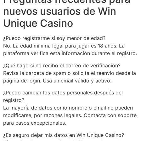
nuevos usuarios de Win
Unique Casino
¿Puedo registrarme si soy menor de edad?
No. La edad mínima legal para jugar es 18 años. La
plataforma verifica esta información durante el registro.
¿Qué hago si no recibo el correo de verificación?
Revisa la carpeta de spam o solicita el reenvío desde la
página de login. Usa un email válido y activo.
¿Puedo cambiar los datos personales después del
registro?
La mayoría de datos como nombre o email no pueden
modificarse, por razones legales. Contacta con soporte
para casos excepcionales.
¿Es seguro dejar mis datos en Win Unique Casino?