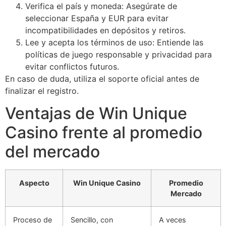
Verifica el país y moneda: Asegúrate de
seleccionar España y EUR para evitar
incompatibilidades en depósitos y retiros.
Lee y acepta los términos de uso: Entiende las
políticas de juego responsable y privacidad para
evitar conflictos futuros.
En caso de duda, utiliza el soporte oficial antes de
finalizar el registro.
Ventajas de Win Unique
Casino frente al promedio
del mercado
Aspecto
Win Unique Casino
Promedio
Mercado
Proceso de
Sencillo, con
A veces