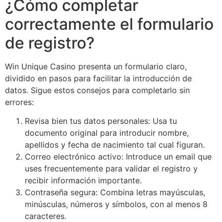
¿Cómo completar
correctamente el formulario
de registro?
Win Unique Casino presenta un formulario claro,
dividido en pasos para facilitar la introducción de
datos. Sigue estos consejos para completarlo sin
errores:
Revisa bien tus datos personales: Usa tu
documento original para introducir nombre,
apellidos y fecha de nacimiento tal cual figuran.
Correo electrónico activo: Introduce un email que
uses frecuentemente para validar el registro y
recibir información importante.
Contraseña segura: Combina letras mayúsculas,
minúsculas, números y símbolos, con al menos 8
caracteres.