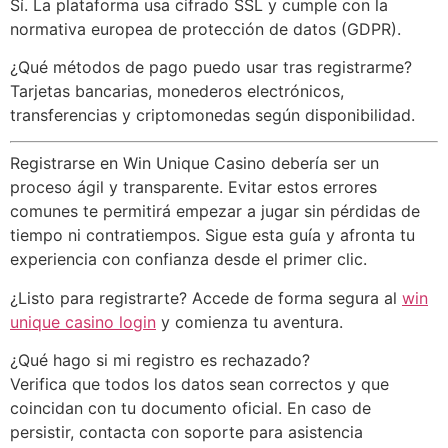
Sí. La plataforma usa cifrado SSL y cumple con la
normativa europea de protección de datos (GDPR).
¿Qué métodos de pago puedo usar tras registrarme?
Tarjetas bancarias, monederos electrónicos,
transferencias y criptomonedas según disponibilidad.
Registrarse en Win Unique Casino debería ser un
proceso ágil y transparente. Evitar estos errores
comunes te permitirá empezar a jugar sin pérdidas de
tiempo ni contratiempos. Sigue esta guía y afronta tu
experiencia con confianza desde el primer clic.
¿Listo para registrarte? Accede de forma segura al
win
unique casino login
y comienza tu aventura.
¿Qué hago si mi registro es rechazado?
Verifica que todos los datos sean correctos y que
coincidan con tu documento oficial. En caso de
persistir, contacta con soporte para asistencia