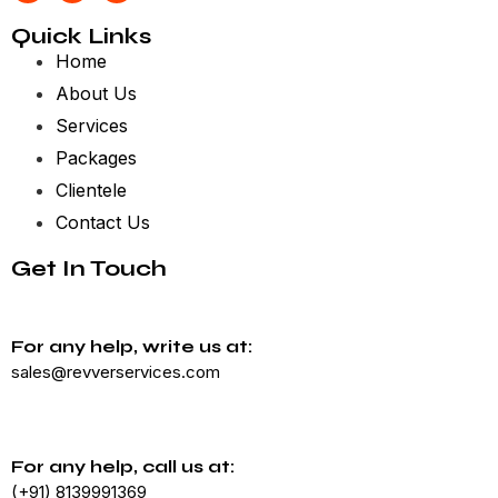
Quick Links
Home
About Us
Services
Packages
Clientele
Contact Us
Get In Touch
For any help, write us at:
sales@revverservices.com
For any help, call us at:
(+91) 8139991369