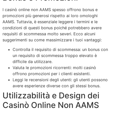
I casinò online non AAMS spesso offrono bonus e
promozioni più generosi rispetto ai loro omologhi
AAMS. Tuttavia, è essenziale leggere i termini e le
condizioni di questi bonus poiché potrebbero avere
requisiti di scommessa molto severi. Ecco alcuni
suggerimenti su come massimizzare i tuoi vantaggi:
Controlla il requisito di scommessa: un bonus con
un requisito di scommessa troppo elevato è
difficile da utilizzare.
Valuta le promozioni ricorrenti: molti casinò
offrono promozioni per i clienti esistenti.
Leggi le recensioni degli utenti: gli utenti possono
avere esperienze diverse con gli stessi bonus.
Utilizzabilità e Design dei
Casinò Online Non AAMS