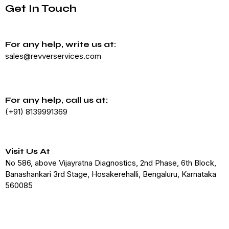
Get In Touch
For any help, write us at:
sales@revverservices.com
For any help, call us at:
(+91) 8139991369
Visit Us At
No 586, above Vijayratna Diagnostics, 2nd Phase, 6th Block,
Banashankari 3rd Stage, Hosakerehalli, Bengaluru, Karnataka
560085