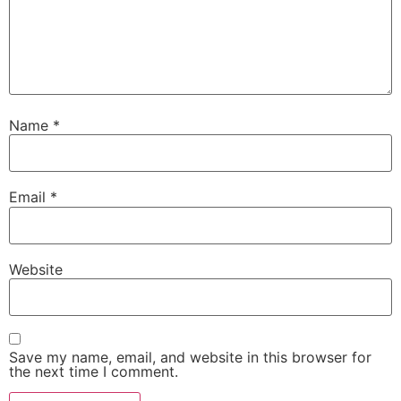
Name
*
Email
*
Website
Save my name, email, and website in this browser for
the next time I comment.