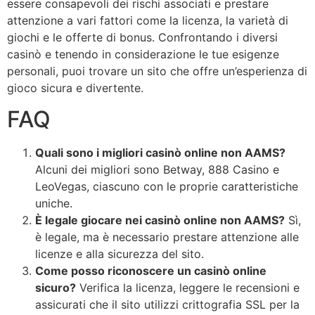
essere consapevoli dei rischi associati e prestare
attenzione a vari fattori come la licenza, la varietà di
giochi e le offerte di bonus. Confrontando i diversi
casinò e tenendo in considerazione le tue esigenze
personali, puoi trovare un sito che offre un’esperienza di
gioco sicura e divertente.
FAQ
Quali sono i migliori casinò online non AAMS?
Alcuni dei migliori sono Betway, 888 Casino e
LeoVegas, ciascuno con le proprie caratteristiche
uniche.
È legale giocare nei casinò online non AAMS?
Sì,
è legale, ma è necessario prestare attenzione alle
licenze e alla sicurezza del sito.
Come posso riconoscere un casinò online
sicuro?
Verifica la licenza, leggere le recensioni e
assicurati che il sito utilizzi crittografia SSL per la