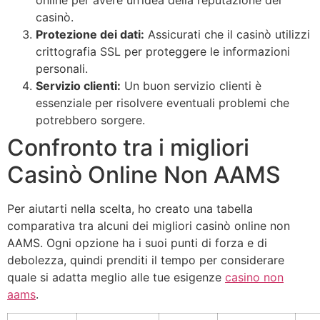
casinò.
Protezione dei dati:
Assicurati che il casinò utilizzi
crittografia SSL per proteggere le informazioni
personali.
Servizio clienti:
Un buon servizio clienti è
essenziale per risolvere eventuali problemi che
potrebbero sorgere.
Confronto tra i migliori
Casinò Online Non AAMS
Per aiutarti nella scelta, ho creato una tabella
comparativa tra alcuni dei migliori casinò online non
AAMS. Ogni opzione ha i suoi punti di forza e di
debolezza, quindi prenditi il tempo per considerare
quale si adatta meglio alle tue esigenze
casino non
aams
.