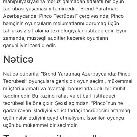
manipulyasiyasına məruz qalmadan ədalətli bir oyun
təcrübəsi yaşamasını təmin edir. “Brend Yaratmaq
Azərbaycanda: Pinco Təcrübəsi” çərçivəsində, Pinco
həmçinin oyunçuların məlumatlarını qorumaq üçün
təhlükəsiz şifrələmə texnologiyaları istifadə edir. Eyni
zamanda, müstəqil auditlər keçərək oyunların
qanuniliyini təsdiq edir.
Nəticə
Nəticə etibarilə, “Brend Yaratmaq Azərbaycanda: Pinco
Təcrübəsi” oyunçulara geniş bir oyun seçimi, mükəmməl
müştəri xidməti və avantajlı bonuslarla dolu bir mühit
təqdim edir. Bu kazino rahat və etibarlı istifadəçi
təcrübəsi ilə öne çıxır. Şəxsi açımdan, “Pinco”nun nə
qədər rəvan işlədiyini və istifadəçi təcrübəsini artırmaq
üçün nələr etdiyini qeyd etməliyəm. İstənilən oyunçu
üçün bu mükəmməl bir seçimdir.