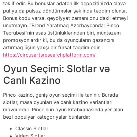
təklif edir. Bu bonuslar adətən ilk depozitinizdə əlavə
pul ya da pulsuz döndürmələr şəklində təqdim olunur.
Bonus kodu varsa, qeydiyyat zamanı onu daxil etməyi
unutmayın. “Brend Yaratmaq Azərbaycanda: Pinco
Təcrübəsi”nin əsas üstünlüklərindən biri, müntəzəm
promosyonlardır ki, bu da oyunçuların qazancını
artırmaq üçün yaxşı bir fürsət təqdim edir
https://circusartsresearchplatform.com/
.
Oyun Seçimi: Slotlar və
Canlı Kazino
Pinco kazino, geniş oyun seçimi ilə tanınır. Burada
slotlar, masa oyunları və canlı kazino variantları
mövcuddur. Pinco’nun oyun kitabxanasında yer alan
bəzi populyar kategoriyalar bunlardır:
Classic Slotlar
Video Slotlar