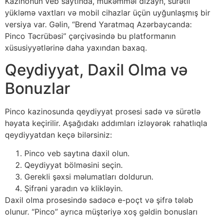
Kazinonun veb saytında, mükəmməl dizayn, sürətli
yükləmə vaxtları və mobil cihazlar üçün uyğunlaşmış bir
versiya var. Gəlin, “Brend Yaratmaq Azərbaycanda:
Pinco Təcrübəsi” çərçivəsində bu platformanın
xüsusiyyətlərinə daha yaxından baxaq.
Qeydiyyat, Daxil Olma və
Bonuzlar
Pinco kazinosunda qeydiyyat prosesi sadə və sürətlə
həyata keçirilir. Aşağıdakı addımları izləyərək rahatlıqla
qeydiyyatdan keçə bilərsiniz:
Pinco veb saytına daxil olun.
Qeydiyyat bölməsini seçin.
Gerekli şəxsi məlumatları doldurun.
Şifrəni yaradın və klikləyin.
Daxil olma prosesində sadəcə e-poçt və şifrə tələb
olunur. “Pinco” ayrıca müştəriyə xoş gəldin bonusları