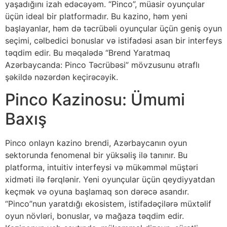
yaşadığını izah edəcəyəm. “Pinco”, müasir oyunçular
üçün ideal bir platformadır. Bu kazino, həm yeni
başlayanlar, həm də təcrübəli oyunçular üçün geniş oyun
seçimi, cəlbedici bonuslar və istifadəsi asan bir interfeys
təqdim edir. Bu məqalədə “Brend Yaratmaq
Azərbaycanda: Pinco Təcrübəsi” mövzusunu ətraflı
şəkildə nəzərdən keçirəcəyik.
Pinco Kazinosu: Ümumi
Baxış
Pinco onlayn kazino brendi, Azərbaycanın oyun
sektorunda fenomenal bir yüksəliş ilə tanınır. Bu
platforma, intuitiv interfeysi və mükəmməl müştəri
xidməti ilə fərqlənir. Yeni oyunçular üçün qeydiyyatdan
keçmək və oyuna başlamaq son dərəcə asandır.
“Pinco”nun yaratdığı ekosistem, istifadəçilərə müxtəlif
oyun növləri, bonuslar, və mağaza təqdim edir.