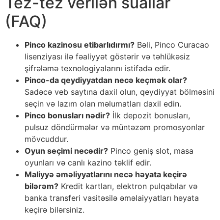
Tez-tez verilən suallar
(FAQ)
Pinco kazinosu etibarlıdırmı?
Bəli, Pinco Curacao
lisenziyası ilə fəaliyyət göstərir və təhlükəsiz
şifrələmə texnologiyalarını istifadə edir.
Pinco-da qeydiyyatdan necə keçmək olar?
Sadəcə veb saytına daxil olun, qeydiyyat bölməsini
seçin və lazım olan məlumatları daxil edin.
Pinco bonusları nədir?
İlk depozit bonusları,
pulsuz döndürmələr və müntəzəm promosyonlar
mövcuddur.
Oyun seçimi necədir?
Pinco geniş slot, masa
oyunları və canlı kazino təklif edir.
Maliyyə əməliyyatlarını necə həyata keçirə
bilərəm?
Kredit kartları, elektron pulqabılar və
banka transferi vasitəsilə əməlaiyyatları həyata
keçirə bilərsiniz.