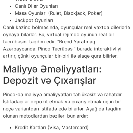
Canlı Diler Oyunları
Masa Oyunları (Rulet, Blackjack, Poker)
Jackpot Oyunları
Canlı kazino bölməsində, oyunçular real vaxtda dilerlərlə
oynaya bilərlər. Bu, virtual rejimdə oyunun real bir
təcrübəsini təqdim edir. “Brend Yaratmaq
Azərbaycanda: Pinco Təcrübəsi” burada interaktivliyi
artırır, çünki oyunçular bir-biri ilə əlaqə qura bilirlər.
Maliyyə Əməliyyatları:
Depozit və Çıxarışlar
Pinco-da maliyyə əməliyyatları təhlükəsiz və rahatdır.
İstifadəçilər depozit etmək və çıxarış etmək üçün bir
neçə variantdan istifadə edə bilərlər. Aşağıda təqdim
olunan metodlardan bəziləri bunlardır:
Kredit Kartları (Visa, Mastercard)