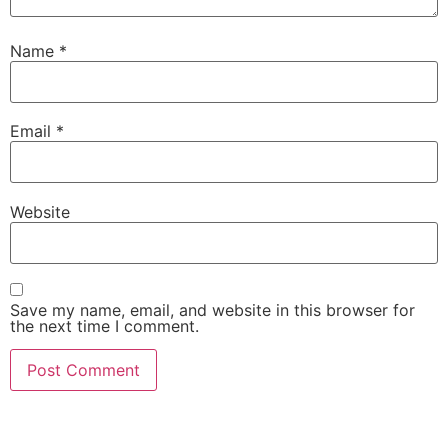
Name
*
Email
*
Website
Save my name, email, and website in this browser for
the next time I comment.