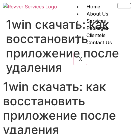
Home
About Us
1win скачать: как
Services
Packages
восстановить
Clientele
Contact Us
приложение после
X
удаления
1win скачать: как
восстановить
приложение после
удаления