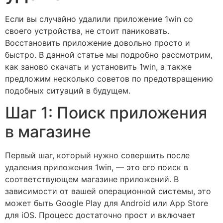
Если вы случайно удалили приложение 1win со
своего устройства, не стоит паниковать.
Восстановить приложение довольно просто и
быстро. В данной статье мы подробно рассмотрим,
как заново скачать и установить 1win, а также
предложим несколько советов по предотвращению
подобных ситуаций в будущем.
Шаг 1: Поиск приложения
в магазине
Первый шаг, который нужно совершить после
удаления приложения 1win, — это его поиск в
соответствующем магазине приложений. В
зависимости от вашей операционной системы, это
может быть Google Play для Android или App Store
для iOS. Процесс достаточно прост и включает