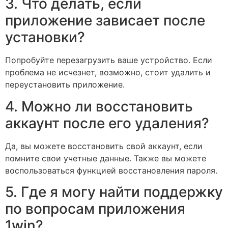
3. Что делать, если
приложение зависает после
установки?
Попробуйте перезагрузить ваше устройство. Если
проблема не исчезнет, возможно, стоит удалить и
переустановить приложение.
4. Можно ли восстановить
аккаунт после его удаления?
Да, вы можете восстановить свой аккаунт, если
помните свои учетные данные. Также вы можете
воспользоваться функцией восстановления пароля.
5. Где я могу найти поддержку
по вопросам приложения
1win?