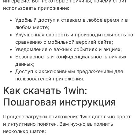
интерфейс. Вот некоторые причины, почему стоит
использовать приложение:
Удобный доступ к ставкам в любое время и в
любом месте;
Улучшенная скорость и производительность по
сравнению с мобильной версией сайта;
Уведомления о важных событиях и акциях;
Безопасность и конфиденциальность личных
данных;
Доступ к эксклюзивным предложениям для
пользователей приложения.
Как скачать 1win:
Пошаговая инструкция
Процесс загрузки приложения 1win довольно прост
и интуитивно понятен. Вам нужно выполнить
несколько шагов: