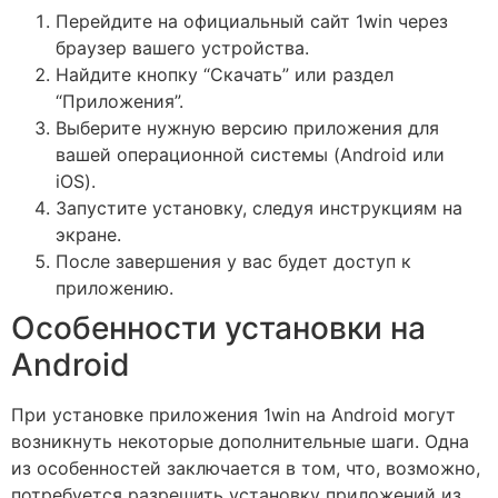
Перейдите на официальный сайт 1win через
браузер вашего устройства.
Найдите кнопку “Скачать” или раздел
“Приложения”.
Выберите нужную версию приложения для
вашей операционной системы (Android или
iOS).
Запустите установку, следуя инструкциям на
экране.
После завершения у вас будет доступ к
приложению.
Особенности установки на
Android
При установке приложения 1win на Android могут
возникнуть некоторые дополнительные шаги. Одна
из особенностей заключается в том, что, возможно,
потребуется разрешить установку приложений из