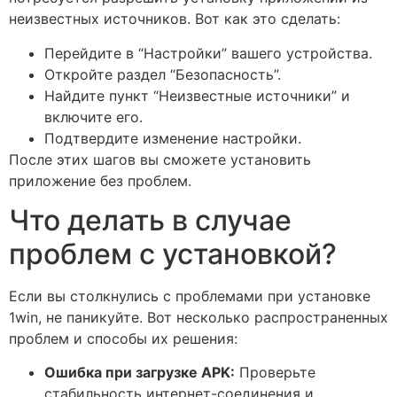
неизвестных источников. Вот как это сделать:
Перейдите в “Настройки” вашего устройства.
Откройте раздел “Безопасность”.
Найдите пункт “Неизвестные источники” и
включите его.
Подтвердите изменение настройки.
После этих шагов вы сможете установить
приложение без проблем.
Что делать в случае
проблем с установкой?
Если вы столкнулись с проблемами при установке
1win, не паникуйте. Вот несколько распространенных
проблем и способы их решения:
Ошибка при загрузке APK:
Проверьте
стабильность интернет-соединения и