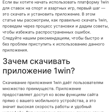
Если вы хотите начать использовать платформу 1win
для ставок на спорт и азартных игр, первый шаг —
это скачать и установить приложение. В этом
статье мы рассмотрим, как правильно скачать 1win,
проведем через процесс установки и дадим советы,
чтобы избежать распространенных ошибок.
Следуйте нашим рекомендациям, чтобы быстро и
без проблем приступить к использованию данного
приложения.
Зачем скачивать
приложение 1win?
Скачивание приложения 1win даёт пользователям
множество преимуществ. Приложение
предоставляет доступ ко всем функциям сайта
прямо с вашего мобильного устройства, а это
значит высокая скорость работы и удобный